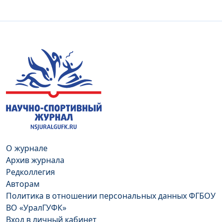
О журнале
Архив журнала
Редколлегия
Авторам
Политика в отношении персональных данных ФГБОУ
ВО «УралГУФК»
Вход в личный кабинет