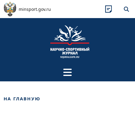
Перейти к основному содержанию
minsport.gov.ru
НА ГЛАВНУЮ