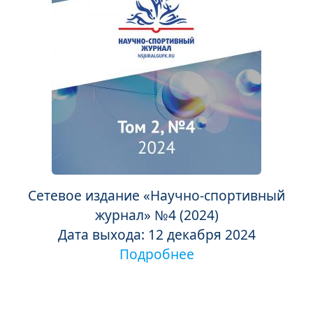
Сетевое издание «Научно-спортивный
журнал» №4 (2024)
Дата выхода: 12 декабря 2024
Подробнее