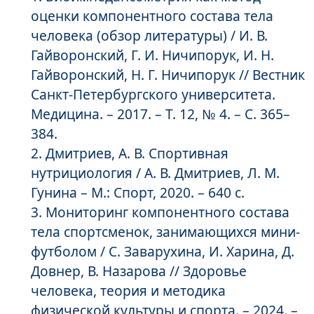
оценки компонентного состава тела
человека (обзор литературы) / И. В.
Гайворонский, Г. И. Ничипорук, И. Н.
Гайворонский, Н. Г. Ничипорук // Вестник
Санкт-Петербургского университета.
Медицина. – 2017. – Т. 12, № 4. – С. 365–
384.
Дмитриев, А. В. Спортивная
нутрициология / А. В. Дмитриев, Л. М.
Гунина – М.: Спорт, 2020. – 640 с.
Мониторинг компонентного состава
тела спортсменок, занимающихся мини-
футболом / С. Заварухина, И. Харина, Д.
Довнер, В. Назарова // Здоровье
человека, теория и методика
физической культуры и спорта. – 2024. –