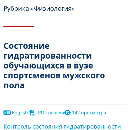
Рубрика
«Физиология»
Состояние
гидратированности
обучающихся в вузе
спортсменов мужского
пола
English?
PDF-версия
142 просмотра
Контроль состояния гидратированности