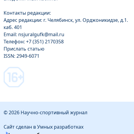
Контакты редакции:
Адрес редакции: г. Челябинск, ул. Орджоникидзе, д.1.
каб. 401
Email: nsjuralgufk@mail.ru
Телефон: +7 (351) 2170358
Прислать статью
ISSN: 2949-6071
© 2026 Научно-спортивный журнал
Сайт сделан в Умных разработках