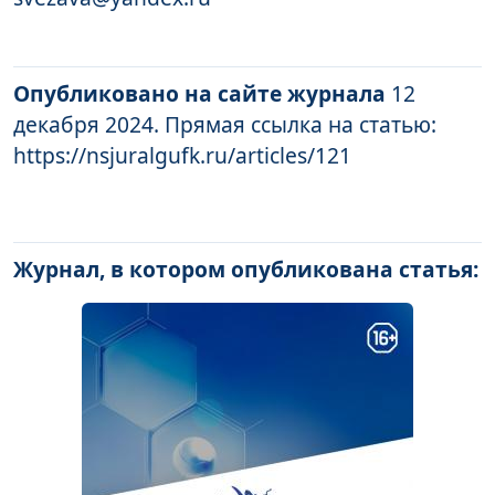
Опубликовано на сайте журнала
12
декабря 2024. Прямая ссылка на статью:
https://nsjuralgufk.ru/articles/121
Журнал, в котором опубликована статья: