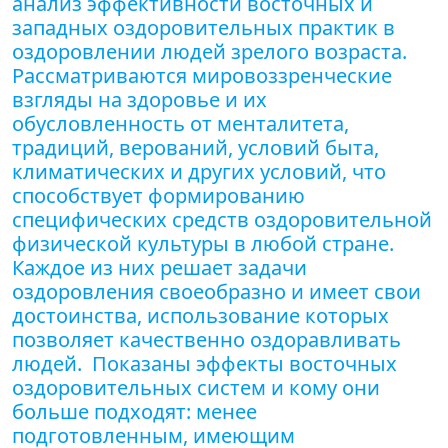
анализ эффективности восточных и
западных оздоровительных практик в
оздоровлении людей зрелого возраста.
Рассматриваются мировоззренческие
взгляды на здоровье и их
обусловленность от менталитета,
традиций, верований, условий быта,
климатических и других условий, что
способствует формированию
специфических средств оздоровительной
физической культуры в любой стране.
Каждое из них решает задачи
оздоровления своеобразно и имеет свои
достоинства, использование которых
позволяет качественно оздоравливать
людей. Показаны эффекты восточных
оздоровительных систем и кому они
больше подходят: менее
подготовленным, имеющим