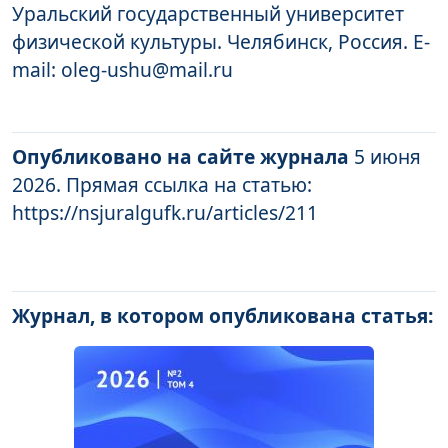
Уральский государственный университет
физической культуры. Челябинск, Россия. E-
mail: oleg-ushu@mail.ru
Опубликовано на сайте журнала
5 июня
2026. Прямая ссылка на статью:
https://nsjuralgufk.ru/articles/211
Журнал, в котором опубликована статья: