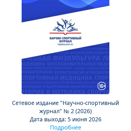
Сетевое издание "Научно-спортивный
журнал" № 2 (2026)
Дата выхода: 5 июня 2026
Подробнее