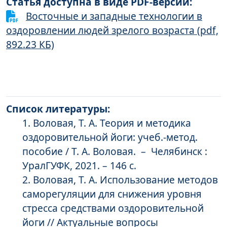
Статья доступна в виде PDF-версии:
Восточные и западные технологии в
оздоровлении людей зрелого возраста (pdf,
892.23 КБ)
Список литературы:
Воловая, Т. А. Теория и методика
оздоровительной йоги: учеб.-метод.
пособие / Т. А. Воловая. – Челябинск :
УралГУФК, 2021. – 146 с.
Воловая, Т. А. Использование методов
саморегуляции для снижения уровня
стресса средствами оздоровительной
йоги // Актуальные вопросы