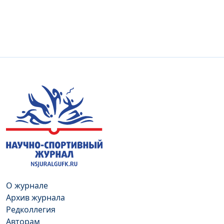
О журнале
Архив журнала
Редколлегия
Авторам