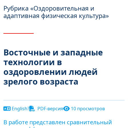
Рубрика
«Оздоровительная и
адаптивная физическая культура»
Восточные и западные
технологии в
оздоровлении людей
зрелого возраста
English?
PDF-версия
10 просмотров
В работе представлен сравнительный