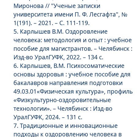
Миронова // "Ученые записки
университета имени П. Ф. Лесгафта", №
1(191). – 2021. – С. 111-119.
Карлышев В.М. Оздоровление
человека: методология и опыт : учебное
пособие для магистрантов. – Челябинск :
Изд-во УралГУФК, 2022. – 134 с.
Карлышев, В.М. Психосоматические
основы здоровья : учебное пособие для
бакалавров направления подготовки
49.03.01«Физическая культура», профиль
«Физкультурно-оздоровительные
технологии». – Челябинск : Изд-во
УралГУФК, 2024. – 131 с.
Традиционные и инновационные
подходы к оздоровлению человека в