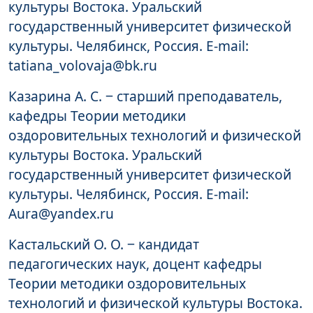
культуры Востока. Уральский
государственный университет физической
культуры. Челябинск, Россия. E-mail:
tatiana_volovaja@bk.ru
Казарина А. С. ‒ старший преподаватель,
кафедры Теории методики
оздоровительных технологий и физической
культуры Востока. Уральский
государственный университет физической
культуры. Челябинск, Россия. E-mail:
Aura@yandex.ru
Кастальский О. О. ‒ кандидат
педагогических наук, доцент кафедры
Теории методики оздоровительных
технологий и физической культуры Востока.