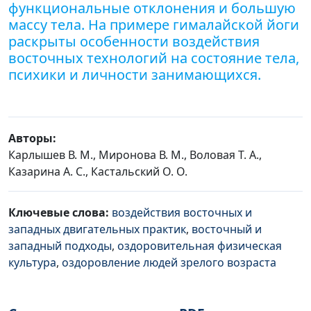
функциональные отклонения и большую
массу тела. На примере гималайской йоги
раскрыты особенности воздействия
восточных технологий на состояние тела,
психики и личности занимающихся.
Авторы:
Карлышев В. М., Миронова В. М., Воловая Т. А.,
Казарина А. С., Кастальский О. О.
Ключевые слова:
воздействия восточных и
западных двигательных практик
,
восточный и
западный подходы
,
оздоровительная физическая
культура
,
оздоровление людей зрелого возраста