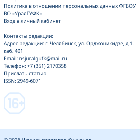
Политика в отношении персональных данных ФГБОУ
ВО «УралГУФК»
Вход в личный кабинет
Контакты редакции:
Адрес редакции: г. Челябинск, ул. Орджоникидзе, д.1.
каб. 401
Email: nsjuralgufk@mail.ru
Телефон: +7 (351) 2170358
Прислать статью
ISSN: 2949-6071