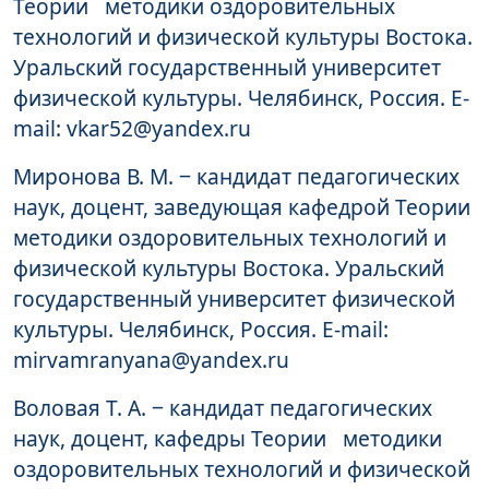
Теории методики оздоровительных
технологий и физической культуры Востока.
Уральский государственный университет
физической культуры. Челябинск, Россия. E-
mail: vkar52@yandex.ru
Миронова В. М. ‒ кандидат педагогических
наук, доцент, заведующая кафедрой Теории
методики оздоровительных технологий и
физической культуры Востока. Уральский
государственный университет физической
культуры. Челябинск, Россия. E-mail:
mirvamranyana@yandex.ru
Воловая Т. А. ‒ кандидат педагогических
наук, доцент, кафедры Теории методики
оздоровительных технологий и физической