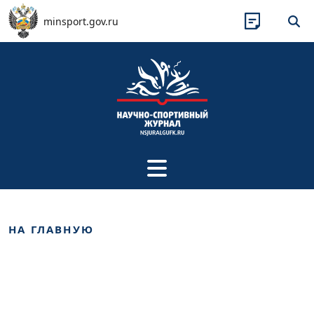
Перейти к основному содержанию
minsport.gov.ru
НА ГЛАВНУЮ