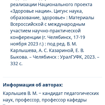
реализации Национального проекта
«Здоровье нации». Цигун: наука,
образование, здоровье» : Материалы
Всероссийской с международным
участием научно-практической
конференции (г. Челябинск, 17-19
ноября 2023 г.) : под ред. В. М.
Карлышева, А. С. Казариной, Е. В.
Быкова. – Челябинск : УралГУФК, 2023. –
332 с.
Информация об авторах:
Карлышев В. М. ‒ кандидат педагогических
наук, профессор, профессор кафедры