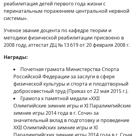
реабилитация детей первого года жизни с
перинатальным поражением центральной нервной
системы».
Ученое звание доцента по кафедре теории и
методики физической реабилитации присвоено в
2008 году, аттестат ДЦ № 13 619 от 20 февраля 2008 г.
Награды:
Почетная грамота Министерства Спорта
Российской Федерации за заслуги в сфере
физической культуры и спорта и плодотворный
добросовестный труд (Приказ от 22 мая 2015 г.).
Грамота к памятной медали «XXII
Олимпийские зимние игры и XI Паралимпийские
зимние игры 2014 года в г. Сочи» за
значительный вклад в подготовку и проведение
XXII Олимпийских зимние игры и XI
Паралимпийских зимние игры 2014 года в г. Сочи