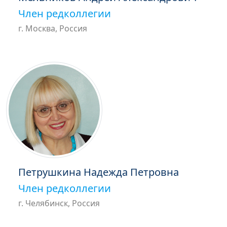
Член редколлегии
г. Москва, Россия
Петрушкина Надежда Петровна
Член редколлегии
г. Челябинск, Россия