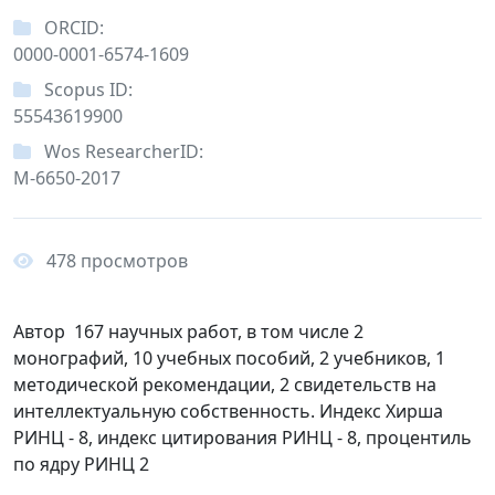
ORCID:
0000-0001-6574-1609
Scopus ID:
55543619900
Wos ResearcherID:
M-6650-2017
478 просмотров
Автор 167 научных работ, в том числе 2
монографий, 10 учебных пособий, 2 учебников, 1
методической рекомендации, 2 свидетельств на
интеллектуальную собственность. Индекс Хирша
РИНЦ - 8, индекс цитирования РИНЦ - 8, процентиль
по ядру РИНЦ 2