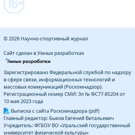
© 2026 Научно-спортивный журнал
Сайт сделан в Умных разработках
Зарегистрировано Федеральной службой по надзору
в сфере связи, информационных технологий и
массовых коммуникаций (Роскомнадзор).
Регистрационный номер СМИ: Эл № ФС77-85204 от
10 мая 2023 года
Выписка с сайта Роскомнадзора (pdf)
Главный редактор: Быков Евгений Витальевич
Учредитель: ФГБОУ ВО «Уральский государственный
университет физической культуры»