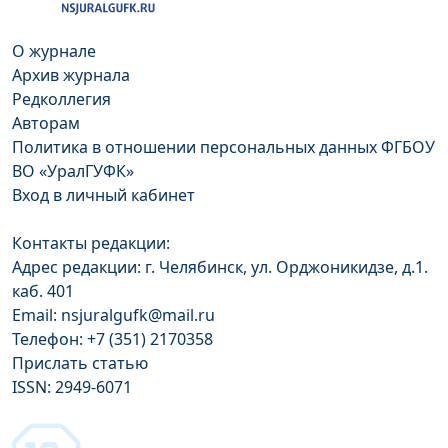
О журнале
Архив журнала
Редколлегия
Авторам
Политика в отношении персональных данных ФГБОУ
ВО «УралГУФК»
Вход в личный кабинет
Контакты редакции:
Адрес редакции: г. Челябинск, ул. Орджоникидзе, д.1.
каб. 401
Email: nsjuralgufk@mail.ru
Телефон: +7 (351) 2170358
Прислать статью
ISSN: 2949-6071