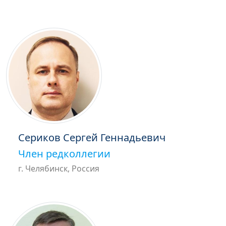
Сериков Сергей Геннадьевич
Член редколлегии
г. Челябинск, Россия