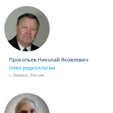
Прокопьев Николай Яковлевич
Член редколлегии
г. Тюмень, Россия