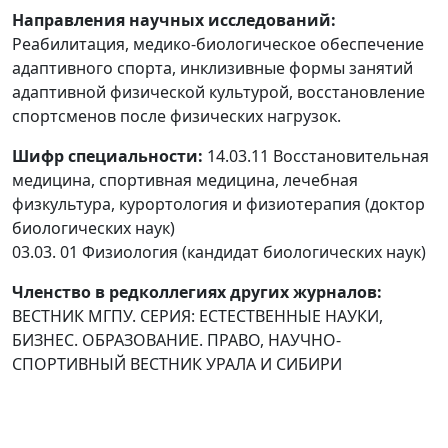
Направления научных исследований:
Реабилитация, медико-биологическое обеспечение
адаптивного спорта, инклизивные формы занятий
адаптивной физической культурой, восстановление
спортсменов после физических нагрузок.
Шифр специальности:
14.03.11 Восстановительная
медицина, спортивная медицина, лечебная
физкультура, курортология и физиотерапия (доктор
биологических наук)
03.03. 01 Физиология (кандидат биологических наук)
Членство в редколлегиях других журналов:
ВЕСТНИК МГПУ. СЕРИЯ: ЕСТЕСТВЕННЫЕ НАУКИ,
БИЗНЕС. ОБРАЗОВАНИЕ. ПРАВО, НАУЧНО-
СПОРТИВНЫЙ ВЕСТНИК УРАЛА И СИБИРИ