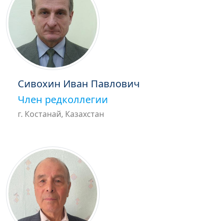
Сивохин Иван Павлович
Член редколлегии
г. Костанай, Казахстан