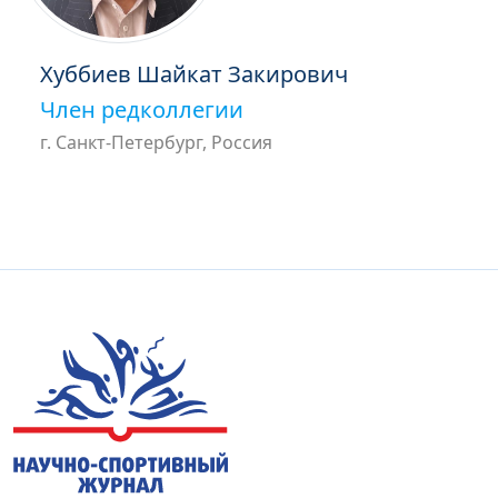
Хуббиев Шайкат Закирович
Член редколлегии
г. Санкт-Петербург, Россия