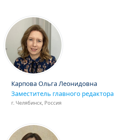
Карпова Ольга Леонидовна
Заместитель главного редактора
г. Челябинск, Россия