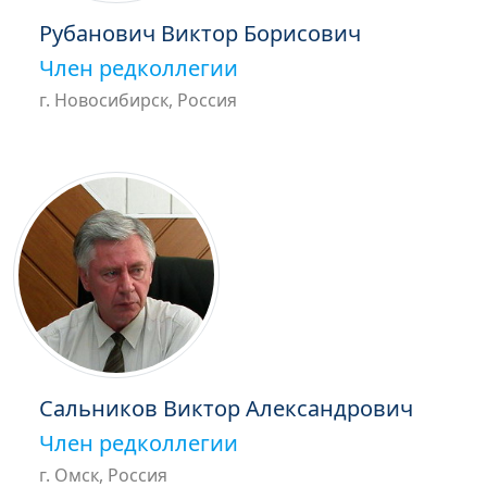
Рубанович Виктор Борисович
Член редколлегии
г. Новосибирск, Россия
Сальников Виктор Александрович
Член редколлегии
г. Омск, Россия