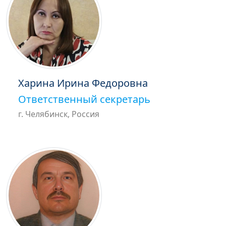
Харина Ирина Федоровна
Ответственный секретарь
г. Челябинск, Россия