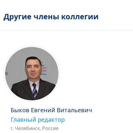
Другие члены коллегии
Быков Евгений Витальевич
Главный редактор
г. Челябинск, Россия