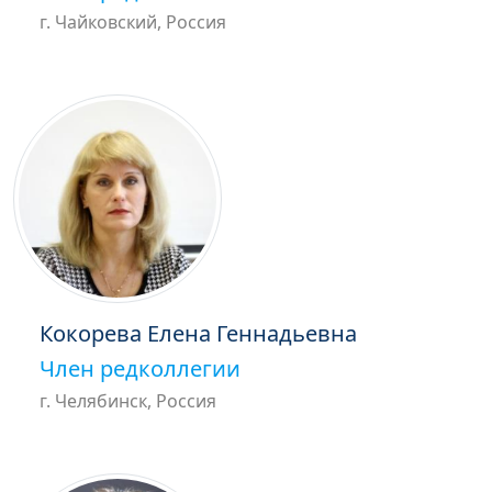
г. Чайковский, Россия
Кокорева Елена Геннадьевна
Член редколлегии
г. Челябинск, Россия