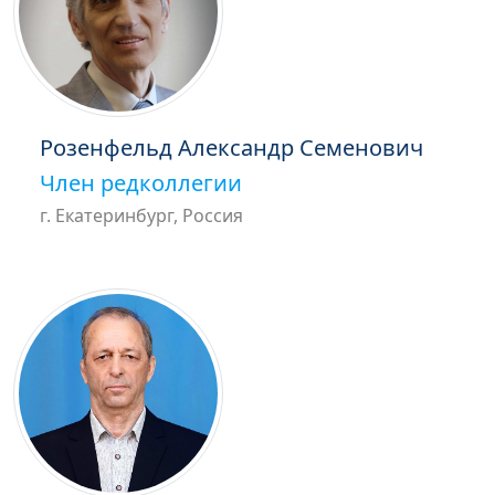
Розенфельд Александр Семенович
Член редколлегии
г. Екатеринбург, Россия