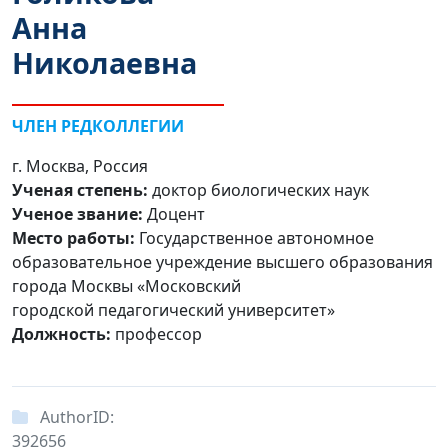
Анна
Николаевна
ЧЛЕН РЕДКОЛЛЕГИИ
г. Москва, Россия
Ученая степень:
доктор биологических наук
Ученое звание:
Доцент
Место работы:
Государственное автономное
образовательное учреждение высшего образования
города Москвы «Московский
городской педагогический университет»
Должность:
профессор
AuthorID:
392656