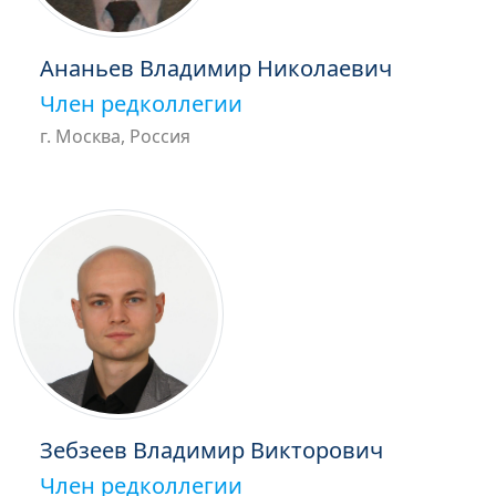
Ананьев Владимир Николаевич
Член редколлегии
г. Москва, Россия
Зебзеев Владимир Викторович
Член редколлегии