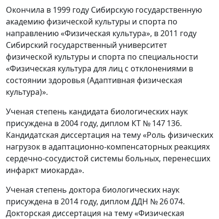
Окончила в 1999 году Сибирскую государственную
академию физической культуры и спорта по
направлению «Физическая культура», в 2011 году
Сибирский государственный университет
физической культуры и спорта по специальности
«Физическая культура для лиц с отклонениями в
состоянии здоровья (Адаптивная физическая
культура)».
Ученая степень кандидата биологических наук
присуждена в 2004 году, диплом КТ № 147 136.
Кандидатская диссертация на тему «Роль физических
нагрузок в адаптационно-компенсаторных реакциях
сердечно-сосудистой системы больных, перенесших
инфаркт миокарда».
Ученая степень доктора биологических наук
присуждена в 2014 году, диплом ДДН № 26 074.
Докторская диссертация на тему «Физическая