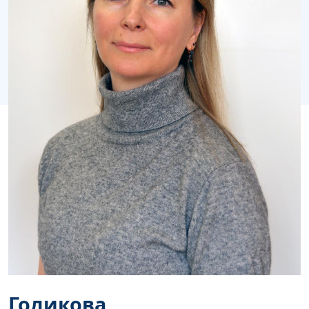
Голикова