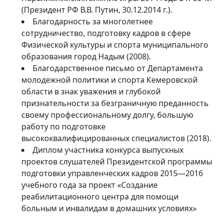
(Президент РФ В.В. Путин, 30.12.2014 г.).
Благодарность за многолетнее
сотрудничество, подготовку кадров в сфере
Физической культуры и спорта муниципального
образования город Надым (2008).
Благодарственное письмо от Департамента
молодежной политики и спорта Кемеровской
области в знак уважения и глубокой
признательности за безграничную преданность
своему профессиональному долгу, большую
работу по подготовке
высококвалифицированных специалистов (2018).
Диплом участника конкурса выпускных
проектов слушателей Президентской программы
подготовки управленческих кадров 2015—2016
учебного года за проект «Создание
реабилитационного центра для помощи
больным и инвалидам в домашних условиях»