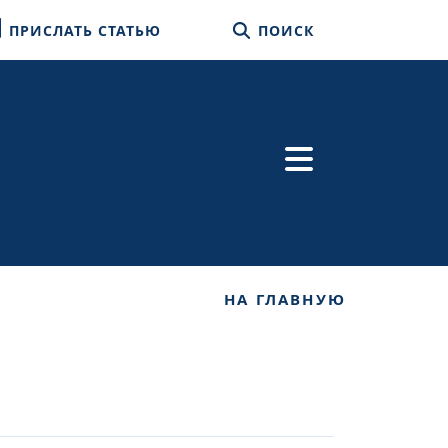
ПРИСЛАТЬ СТАТЬЮ
ПОИСК
НА ГЛАВНУЮ