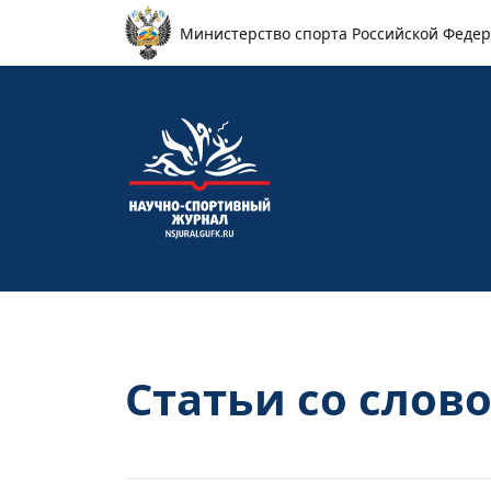
Перейти к основному содержанию
Министерство спорта Российской Феде
Статьи со слов