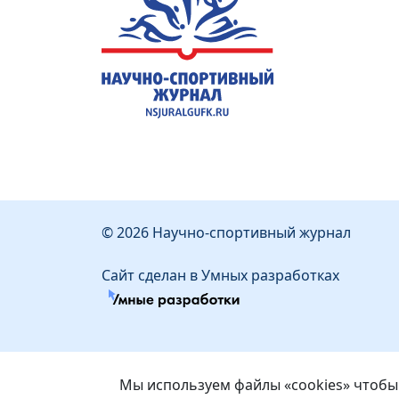
© 2026 Научно-спортивный журнал
Сайт сделан в Умных разработках
Мы используем файлы «cookies» чтобы