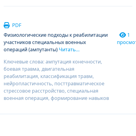
PDF
Физиологические подходы к реабилитации
1
участников специальных военных
просмо
операций (ампутанты)
Читать...
Ключевые слова: ампутация конечности,
боевая травма, двигательная
реабилитация, классификация травм,
нейропластичность, посттравматическое
стрессовое расстройство, специальная
военная операция, формирование навыков