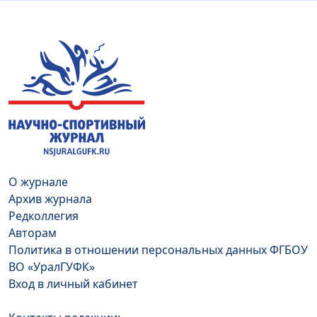
О журнале
Архив журнала
Редколлегия
Авторам
Политика в отношении персональных данных ФГБОУ
ВО «УралГУФК»
Вход в личный кабинет