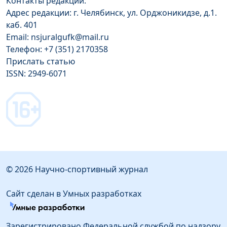
Контакты редакции:
Адрес редакции: г. Челябинск, ул. Орджоникидзе, д.1.
каб. 401
Email: nsjuralgufk@mail.ru
Телефон: +7 (351) 2170358
Прислать статью
ISSN: 2949-6071
© 2026 Научно-спортивный журнал
Сайт сделан в Умных разработках
Зарегистрировано Федеральной службой по надзору