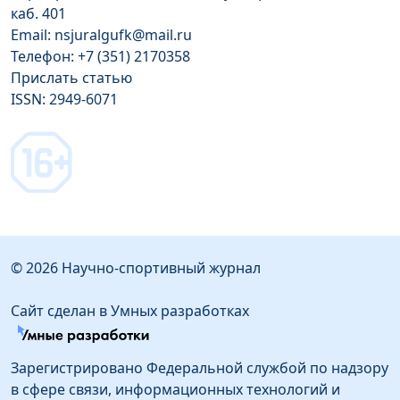
каб. 401
Email: nsjuralgufk@mail.ru
Телефон: +7 (351) 2170358
Прислать статью
ISSN: 2949-6071
© 2026 Научно-спортивный журнал
Сайт сделан в Умных разработках
Зарегистрировано Федеральной службой по надзору
в сфере связи, информационных технологий и