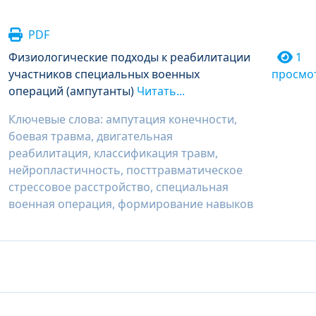
PDF
Физиологические подходы к реабилитации
1
участников специальных военных
просмо
операций (ампутанты)
Читать...
Ключевые слова: ампутация конечности,
боевая травма, двигательная
реабилитация, классификация травм,
нейропластичность, посттравматическое
стрессовое расстройство, специальная
военная операция, формирование навыков