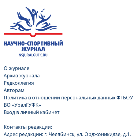
О журнале
Архив журнала
Редколлегия
Авторам
Политика в отношении персональных данных ФГБОУ
ВО «УралГУФК»
Вход в личный кабинет
Контакты редакции:
Адрес редакции: г. Челябинск, ул. Орджоникидзе, д.1.