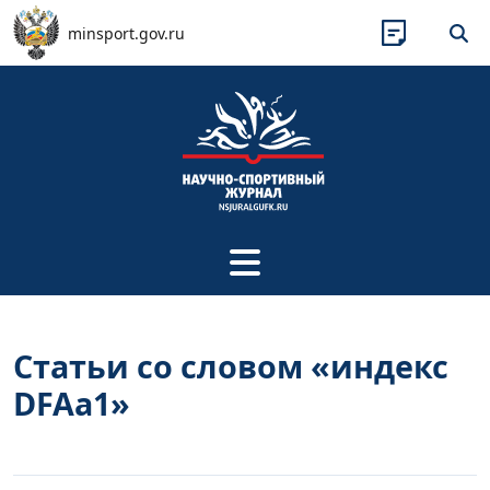
Перейти к основному содержанию
minsport.gov.ru
Статьи со словом «индекс
DFAa1»