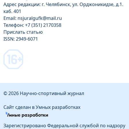
Адрес редакции: г. Челябинск, ул. Орджоникидзе, д.1.
каб. 401
Email: nsjuralgufk@mail.ru
Телефон: +7 (351) 2170358
Прислать статью
ISSN: 2949-6071
© 2026 Научно-спортивный журнал
Сайт сделан в Умных разработках
Зарегистрировано Федеральной службой по надзору