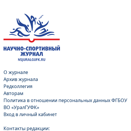
О журнале
Архив журнала
Редколлегия
Авторам
Политика в отношении персональных данных ФГБОУ
ВО «УралГУФК»
Вход в личный кабинет
Контакты редакции: