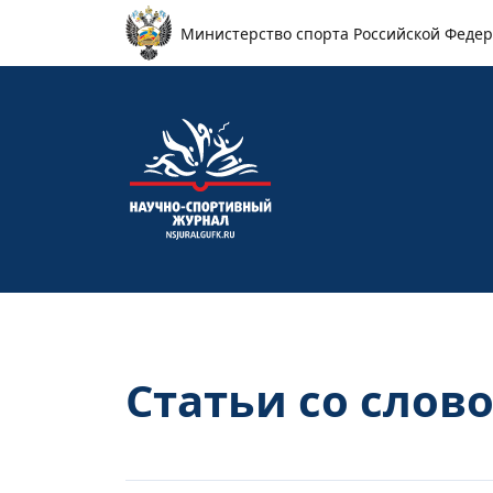
Перейти к основному содержанию
Министерство спорта Российской Феде
Статьи со слово