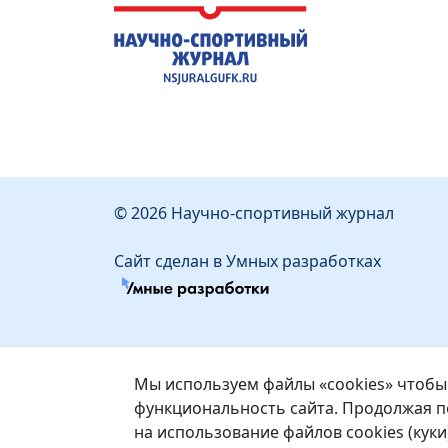
© 2026 Научно-спортивный журнал
Сайт сделан в Умных разработках
Мы используем файлы «cookies» чтобы
функциональность сайта. Продолжая по
на использование файлов cookies (куки