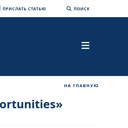
ПРИСЛАТЬ СТАТЬЮ
ПОИСК
НА ГЛАВНУЮ
ortunities»