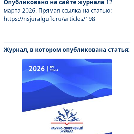
Опубликовано на сайте журнала
12
марта 2026. Прямая ссылка на статью:
https://nsjuralgufk.ru/articles/198
Журнал, в котором опубликована статья: