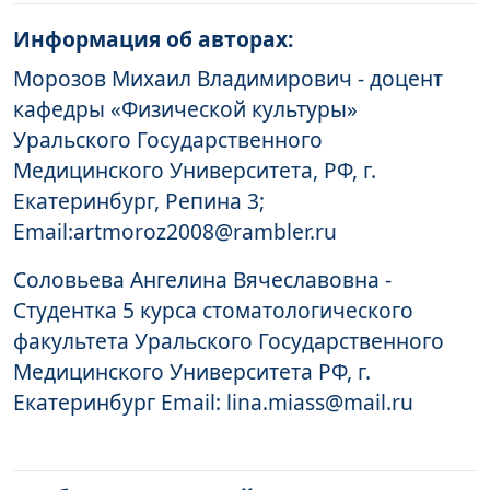
Информация об авторах:
Морозов Михаил Владимирович - доцент
кафедры «Физической культуры»
Уральского Государственного
Медицинского Университета, РФ, г.
Екатеринбург, Репина 3;
Email:artmoroz2008@rambler.ru
Соловьева Ангелина Вячеславовна -
Студентка 5 курса стоматологического
факультета Уральского Государственного
Медицинского Университета РФ, г.
Екатеринбург Email: lina.miass@mail.ru