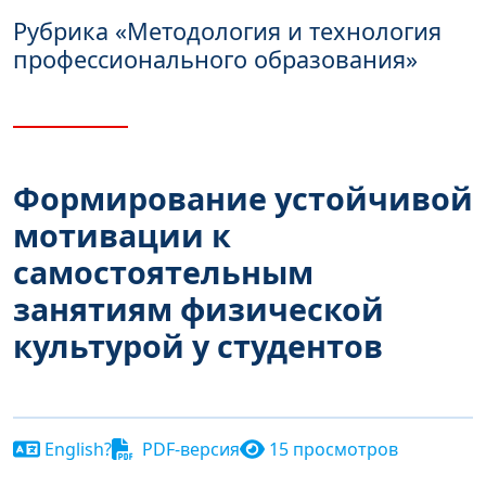
Рубрика
«Методология и технология
профессионального образования»
Формирование устойчивой
мотивации к
самостоятельным
занятиям физической
культурой у студентов
English?
PDF-версия
15 просмотров