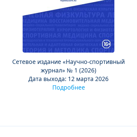
Сетевое издание «Научно-спортивный
журнал» № 1 (2026)
Дата выхода: 12 марта 2026
Подробнее