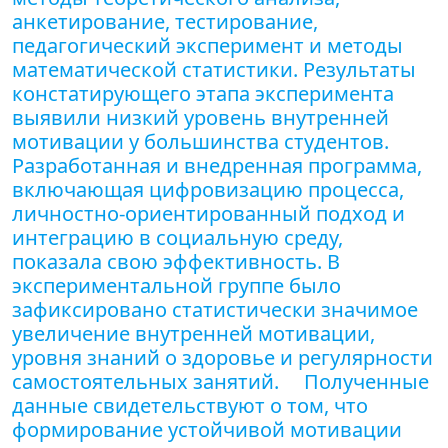
анкетирование, тестирование,
педагогический эксперимент и методы
математической статистики. Результаты
констатирующего этапа эксперимента
выявили низкий уровень внутренней
мотивации у большинства студентов.
Разработанная и внедренная программа,
включающая цифровизацию процесса,
личностно-ориентированный подход и
интеграцию в социальную среду,
показала свою эффективность. В
экспериментальной группе было
зафиксировано статистически значимое
увеличение внутренней мотивации,
уровня знаний о здоровье и регулярности
самостоятельных занятий. Полученные
данные свидетельствуют о том, что
формирование устойчивой мотивации