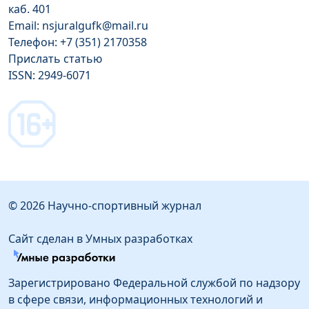
каб. 401
Email: nsjuralgufk@mail.ru
Телефон: +7 (351) 2170358
Прислать статью
ISSN: 2949-6071
© 2026 Научно-спортивный журнал
Сайт сделан в Умных разработках
Зарегистрировано Федеральной службой по надзору
в сфере связи, информационных технологий и