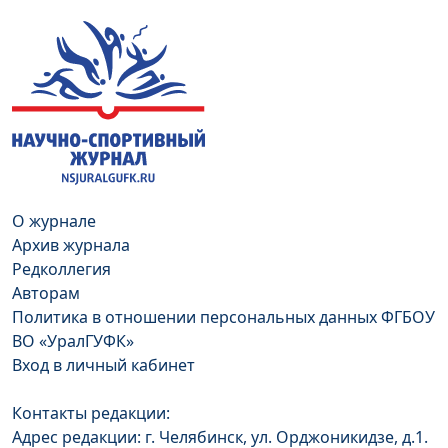
О журнале
Архив журнала
Редколлегия
Авторам
Политика в отношении персональных данных ФГБОУ
ВО «УралГУФК»
Вход в личный кабинет
Контакты редакции:
Адрес редакции: г. Челябинск, ул. Орджоникидзе, д.1.