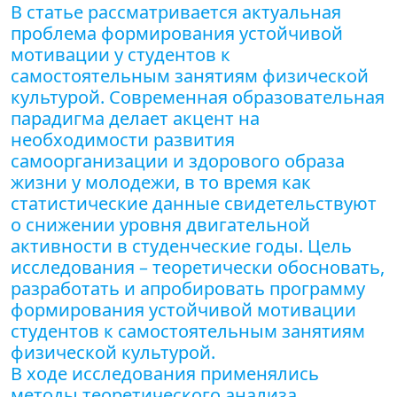
В статье рассматривается актуальная
проблема формирования устойчивой
мотивации у студентов к
самостоятельным занятиям физической
культурой. Современная образовательная
парадигма делает акцент на
необходимости развития
самоорганизации и здорового образа
жизни у молодежи, в то время как
статистические данные свидетельствуют
о снижении уровня двигательной
активности в студенческие годы. Цель
исследования – теоретически обосновать,
разработать и апробировать программу
формирования устойчивой мотивации
студентов к самостоятельным занятиям
физической культурой.
В ходе исследования применялись
методы теоретического анализа,