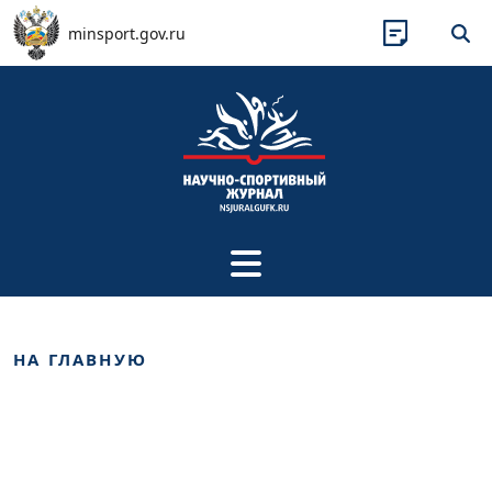
Перейти к основному содержанию
minsport.gov.ru
НА ГЛАВНУЮ