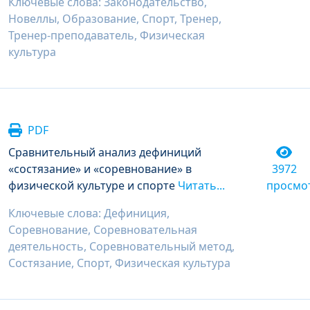
Ключевые слова: Законодательство,
Новеллы, Образование, Спорт, Тренер,
Тренер-преподаватель, Физическая
культура
PDF
Сравнительный анализ дефиниций
«состязание» и «соревнование» в
3972
физической культуре и спорте
Читать...
просмо
Ключевые слова: Дефиниция,
Соревнование, Соревновательная
деятельность, Соревновательный метод,
Состязание, Спорт, Физическая культура