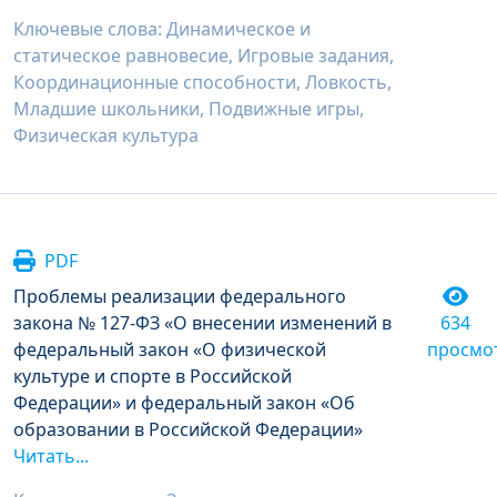
Ключевые слова: Динамическое и
статическое равновесие, Игровые задания,
Координационные способности, Ловкость,
Младшие школьники, Подвижные игры,
Физическая культура
PDF
Проблемы реализации федерального
закона № 127-ФЗ «О внесении изменений в
634
федеральный закон «О физической
просмо
культуре и спорте в Российской
Федерации» и федеральный закон «Об
образовании в Российской Федерации»
Читать...