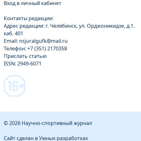
Вход в личный кабинет
Контакты редакции:
Адрес редакции: г. Челябинск, ул. Орджоникидзе, д.1.
каб. 401
Email: nsjuralgufk@mail.ru
Телефон: +7 (351) 2170358
Прислать статью
ISSN: 2949-6071
© 2026 Научно-спортивный журнал
Сайт сделан в Умных разработках