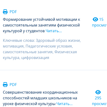
PDF
Формирование устойчивой мотивации к
15
самостоятельным занятиям физической
просмо
культурой у студентов
Читать...
Ключевые слова: Здоровый образ жизни,
мотивация, Педагогические условия,
самостоятельные занятия, Физическая
культура, цифровизация
PDF
Совершенствование координационных
способностей младших школьников на
295
уроке физической культуры
Читать...
просмо