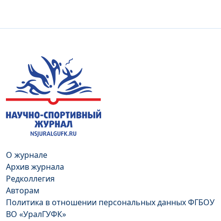
О журнале
Архив журнала
Редколлегия
Авторам
Политика в отношении персональных данных ФГБОУ
ВО «УралГУФК»