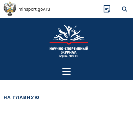
Перейти к основному содержанию
minsport.gov.ru
НА ГЛАВНУЮ