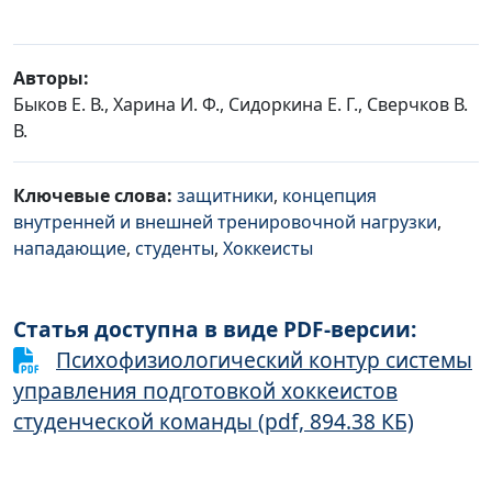
Авторы:
Быков Е. В., Харина И. Ф., Сидоркина Е. Г., Сверчков В.
В.
Ключевые слова:
защитники
,
концепция
внутренней и внешней тренировочной нагрузки
,
нападающие
,
студенты
,
Хоккеисты
Статья доступна в виде PDF-версии:
Психофизиологический контур системы
управления подготовкой хоккеистов
студенческой команды (pdf, 894.38 КБ)