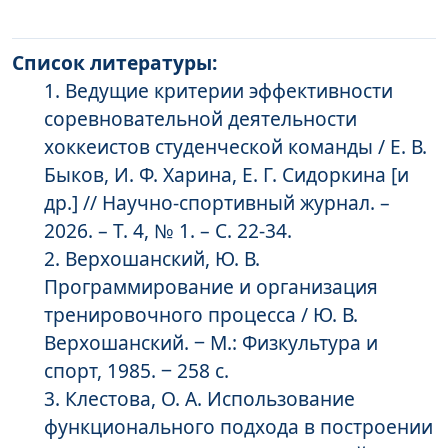
Список литературы:
Ведущие критерии эффективности
соревновательной деятельности
хоккеистов студенческой команды / Е. В.
Быков, И. Ф. Харина, Е. Г. Сидоркина [и
др.] // Научно-спортивный журнал. –
2026. – Т. 4, № 1. – С. 22-34.
Верхошанский, Ю. В.
Программирование и организация
тренировочного процесса / Ю. В.
Верхошанский. ‒ М.: Физкультура и
спорт, 1985. ‒ 258 с.
Клестова, О. А. Использование
функционального подхода в построении