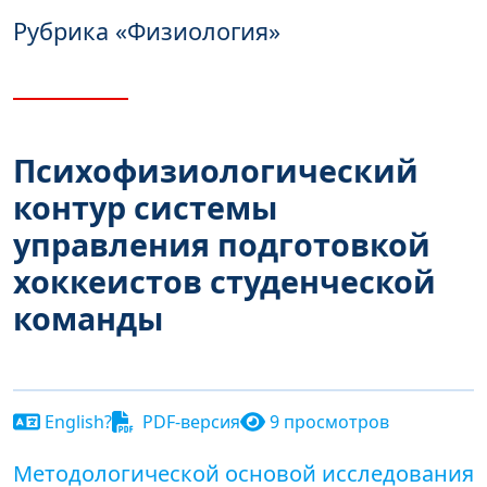
Рубрика
«Физиология»
Психофизиологический
контур системы
управления подготовкой
хоккеистов студенческой
команды
English?
PDF-версия
9 просмотров
Методологической основой исследования