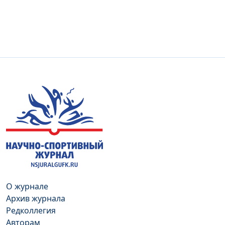
О журнале
Архив журнала
Редколлегия
Авторам