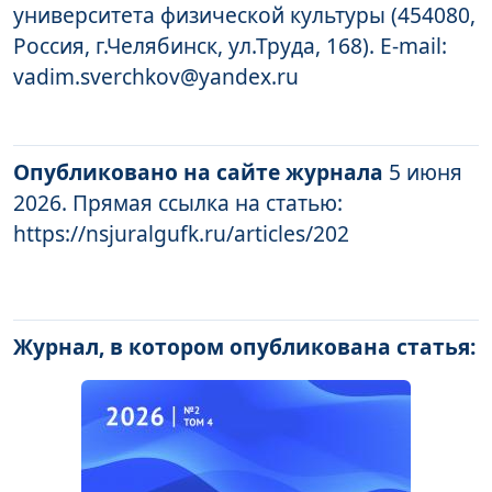
университета физической культуры (454080,
Россия, г.Челябинск, ул.Труда, 168). E-mail:
vadim.sverchkov@yandex.ru
Опубликовано на сайте журнала
5 июня
2026. Прямая ссылка на статью:
https://nsjuralgufk.ru/articles/202
Журнал, в котором опубликована статья: