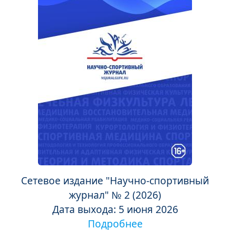
Сетевое издание "Научно-спортивный
журнал" № 2 (2026)
Дата выхода: 5 июня 2026
Подробнее