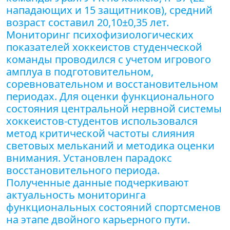
нападающих и 15 защитников), средний
возраст составил 20,10±0,35 лет.
Мониторинг психофизиологических
показателей хоккеистов студенческой
команды проводился с учетом игрового
амплуа в подготовительном,
соревновательном и восстановительном
периодах. Для оценки функционального
состояния центральной нервной системы
хоккеистов-студентов использовался
метод критической частоты слияния
световых мельканий и методика оценки
внимания. Установлен парадокс
восстановительного периода.
Полученные данные подчеркивают
актуальность мониторинга
функциональных состояний спортсменов
на этапе двойного карьерного пути.