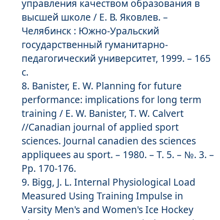
управления качеством образования в
высшей школе / Е. В. Яковлев. –
Челябинск : Южно-Уральский
государственный гуманитарно-
педагогический университет, 1999. – 165
с.
Banister, E. W. Planning for future
performance: implications for long term
training / E. W. Banister, T. W. Calvert
//Canadian journal of applied sport
sciences. Journal canadien des sciences
appliquees au sport. – 1980. – Т. 5. – №. 3. –
Pp. 170-176.
Bigg, J. L. Internal Physiological Load
Measured Using Training Impulse in
Varsity Men's and Women's Ice Hockey