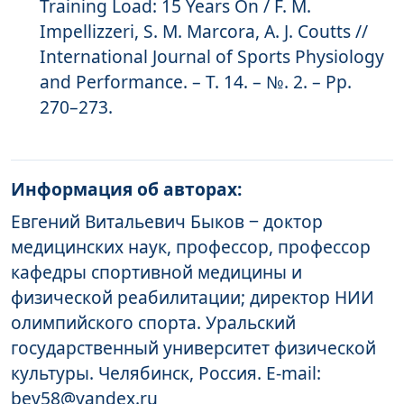
Training Load: 15 Years On / F. M.
Impellizzeri, S. M. Marcora, A. J. Coutts //
International Journal of Sports Physiology
and Performance. – Т. 14. – №. 2. – Pp.
270–273.
Информация об авторах:
Евгений Витальевич Быков ‒ доктор
медицинских наук, профессор, профессор
кафедры спортивной медицины и
физической реабилитации; директор НИИ
олимпийского спорта. Уральский
государственный университет физической
культуры. Челябинск, Россия. E-mail:
bev58@yandex.ru