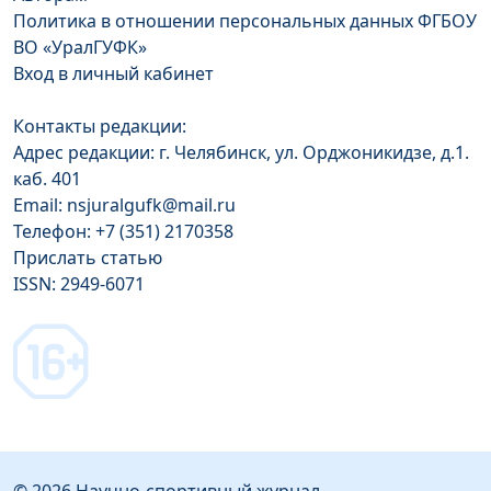
Политика в отношении персональных данных ФГБОУ
ВО «УралГУФК»
Вход в личный кабинет
Контакты редакции:
Адрес редакции: г. Челябинск, ул. Орджоникидзе, д.1.
каб. 401
Email: nsjuralgufk@mail.ru
Телефон: +7 (351) 2170358
Прислать статью
ISSN: 2949-6071