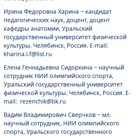
Ирина Федоровна Харина ‒ кандидат
педагогических наук, доцент, доцент
кафедры анатомии, Уральский
государственный университет физической
культуры. Челябинск, Россия. E-mail:
kharina.i.f@list.ru
Елена Геннадьевна Сидоркина ‒ научный
сотрудник НИИ олимпийского спорта,
Уральский государственный университет
физической культуры. Челябинск, Россия. E-
mail: rezenchik@bk.ru
Вадим Владимирович Сверчков ‒ мл.
научный сотрудник, НИИ олимпийского
спорта, Уральского государственного