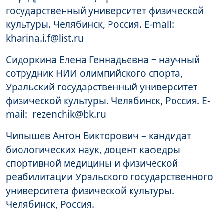
государственный университет физической
культуры. Челябинск, Россия. E-mail:
kharina.i.f@list.ru
Сидоркина Елена Геннадьевна ‒ научный
сотрудник НИИ олимпийского спорта,
Уральский государственный университет
физической культуры. Челябинск, Россия. E-
mail: rezenchik@bk.ru
Чипышев Антон Викторович – кандидат
биологических наук, доцент кафедры
спортивной медицины и физической
реабилитации Уральского государственного
университета физической культуры.
Челябинск, Россия.