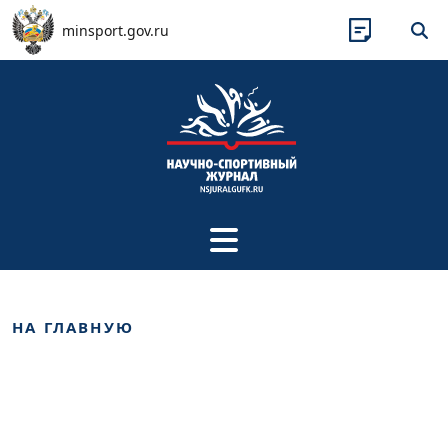
Перейти к основному содержанию
minsport.gov.ru
НА ГЛАВНУЮ