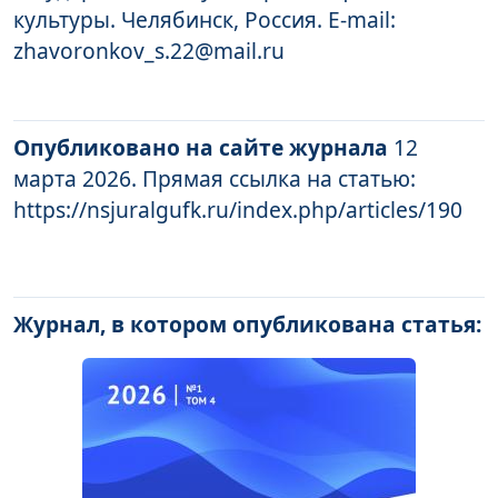
культуры. Челябинск, Россия. E-mail:
zhavoronkov_s.22@mail.ru
Опубликовано на сайте журнала
12
марта 2026. Прямая ссылка на статью:
https://nsjuralgufk.ru/index.php/articles/190
Журнал, в котором опубликована статья: