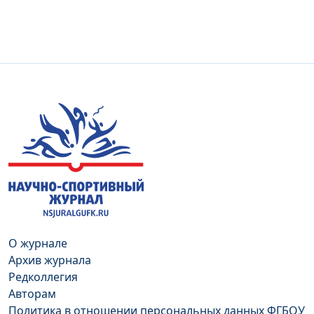
О журнале
Архив журнала
Редколлегия
Авторам
Политика в отношении персональных данных ФГБОУ