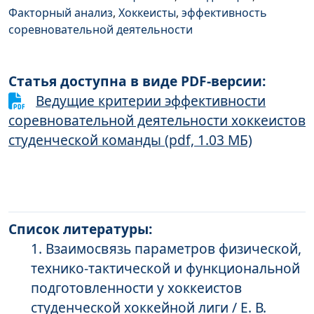
Факторный анализ
,
Хоккеисты
,
эффективность
соревновательной деятельности
Статья доступна в виде PDF-версии:
Ведущие критерии эффективности
соревновательной деятельности хоккеистов
студенческой команды (pdf, 1.03 МБ)
Список литературы:
Взаимосвязь параметров физической,
технико-тактической и функциональной
подготовленности у хоккеистов
студенческой хоккейной лиги / Е. В.