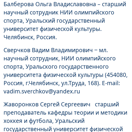
Балберова Ольга Владиславовна – старший
научный сотрудник НИИ олимпийского
спорта, Уральский государственный
университет физической культуры.
Челябинск, Россия.
Сверчков Вадим Владимирович ‒ мл.
научный сотрудник, НИИ олимпийского
спорта, Уральского государственного
университета физической культуры (454080,
Россия, г.Челябинск, ул.Труда, 168). E-mail:
vadim.sverchkov@yandex.ru
Жаворонков Сергей Сергеевич старший
преподаватель кафедры теории и методики
хоккея и футбола, Уральский
государственный университет физической