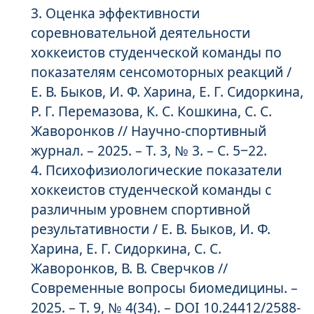
Оценка эффективности
соревновательной деятельности
хоккеистов студенческой команды по
показателям сенсомоторных реакций /
Е. В. Быков, И. Ф. Харина, Е. Г. Сидоркина,
Р. Г. Перемазова, К. С. Кошкина, С. С.
Жаворонков // Научно-спортивный
журнал. – 2025. – Т. 3, № 3. – С. 5‒22.
Психофизиологические показатели
хоккеистов студенческой команды с
различным уровнем спортивной
результативности / Е. В. Быков, И. Ф.
Харина, Е. Г. Сидоркина, С. С.
Жаворонков, В. В. Сверчков //
Современные вопросы биомедицины. –
2025. – Т. 9, № 4(34). – DOI 10.24412/2588-