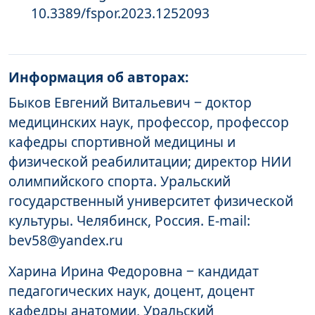
10.3389/fspor.2023.1252093
Информация об авторах:
Быков Евгений Витальевич ‒ доктор
медицинских наук, профессор, профессор
кафедры спортивной медицины и
физической реабилитации; директор НИИ
олимпийского спорта. Уральский
государственный университет физической
культуры. Челябинск, Россия. E-mail:
bev58@yandex.ru
Харина Ирина Федоровна ‒ кандидат
педагогических наук, доцент, доцент
кафедры анатомии, Уральский