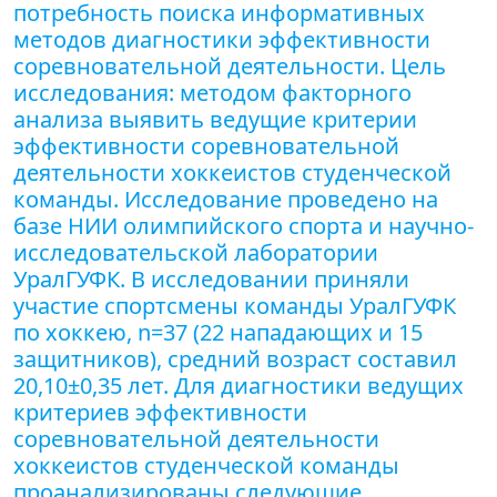
потребность поиска информативных
методов диагностики эффективности
соревновательной деятельности. Цель
исследования: методом факторного
анализа выявить ведущие критерии
эффективности соревновательной
деятельности хоккеистов студенческой
команды. Исследование проведено на
базе НИИ олимпийского спорта и научно-
исследовательской лаборатории
УралГУФК. В исследовании приняли
участие спортсмены команды УралГУФК
по хоккею, n=37 (22 нападающих и 15
защитников), средний возраст составил
20,10±0,35 лет. Для диагностики ведущих
критериев эффективности
соревновательной деятельности
хоккеистов студенческой команды
проанализированы следующие