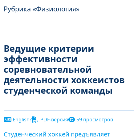
Рубрика
«Физиология»
Ведущие критерии
эффективности
соревновательной
деятельности хоккеистов
студенческой команды
English?
PDF-версия
59 просмотров
Студенческий хоккей предъявляет