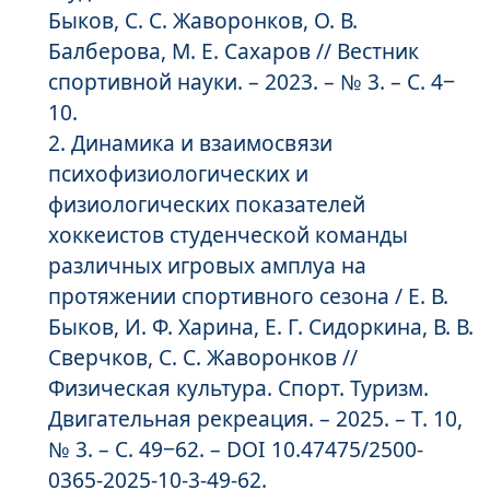
Быков, С. С. Жаворонков, О. В.
Балберова, М. Е. Сахаров // Вестник
спортивной науки. – 2023. – № 3. – С. 4‒
10.
Динамика и взаимосвязи
психофизиологических и
физиологических показателей
хоккеистов студенческой команды
различных игровых амплуа на
протяжении спортивного сезона / Е. В.
Быков, И. Ф. Харина, Е. Г. Сидоркина, В. В.
Сверчков, С. С. Жаворонков //
Физическая культура. Спорт. Туризм.
Двигательная рекреация. – 2025. – Т. 10,
№ 3. – С. 49‒62. – DOI 10.47475/2500-
0365-2025-10-3-49-62.