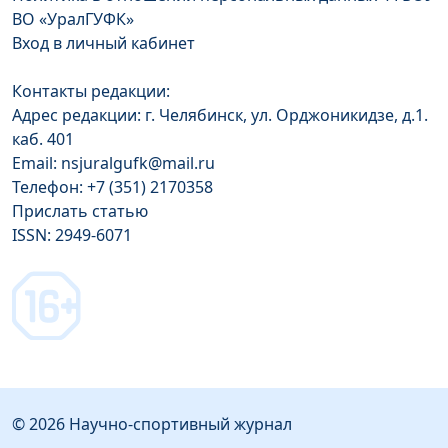
ВО «УралГУФК»
Вход в личный кабинет
Контакты редакции:
Адрес редакции: г. Челябинск, ул. Орджоникидзе, д.1.
каб. 401
Email: nsjuralgufk@mail.ru
Телефон: +7 (351) 2170358
Прислать статью
ISSN: 2949-6071
© 2026 Научно-спортивный журнал