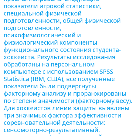
показатели игровой статистики,
специальной физической
подготовленности, общей физической
подготовленности,
психофизиологический и
физиологический компоненты
функционального состояния студента-
хоккеиста. Результаты исследования
обработаны на персональном
компьютере с использованием SPSS
Statistica (IBM, США), все полученные
показатели были подвергнуты
факторному анализу и проранжированы
по степени значимости (факторному весу).
Для хоккеистов линии защиты выявлены
три значимых фактора эффективности
соревновательной деятельности:
сенсомоторно-результативный,