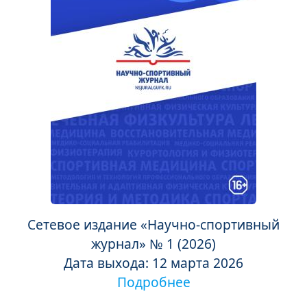
Сетевое издание «Научно-спортивный
журнал» № 1 (2026)
Дата выхода: 12 марта 2026
Подробнее