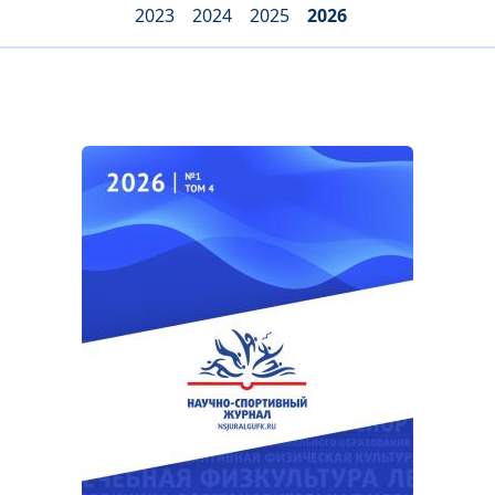
2023
2024
2025
2026