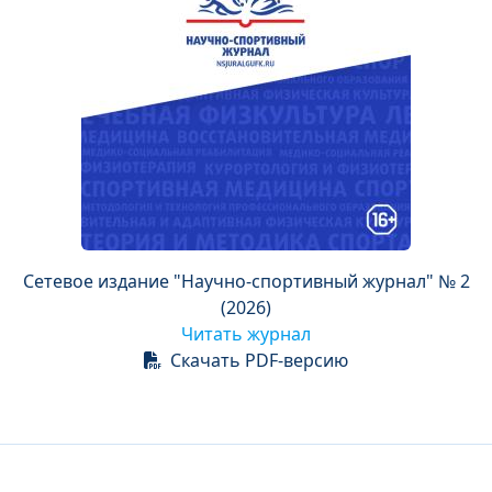
Сетевое издание "Научно-спортивный журнал" № 2
(2026)
Читать журнал
Скачать PDF-версию