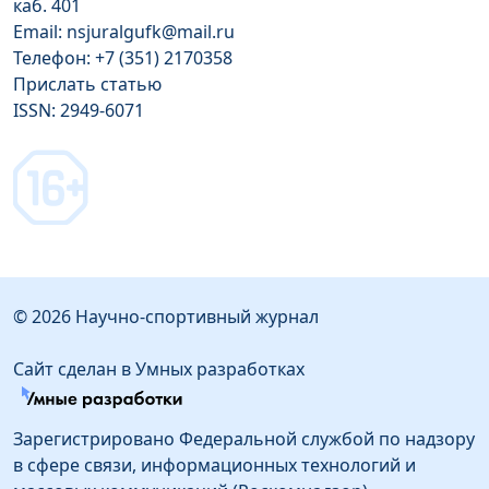
каб. 401
Email: nsjuralgufk@mail.ru
Телефон: +7 (351) 2170358
Прислать статью
ISSN: 2949-6071
© 2026 Научно-спортивный журнал
Сайт сделан в Умных разработках
Зарегистрировано Федеральной службой по надзору
в сфере связи, информационных технологий и