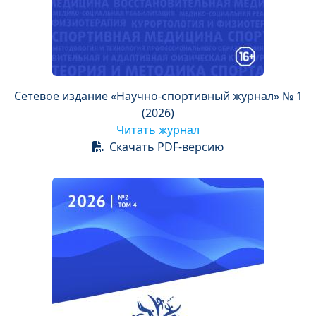
Сетевое издание «Научно-спортивный журнал» № 1
(2026)
Читать журнал
Скачать PDF-версию