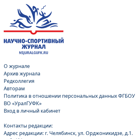
О журнале
Архив журнала
Редколлегия
Авторам
Политика в отношении персональных данных ФГБОУ
ВО «УралГУФК»
Вход в личный кабинет
Контакты редакции:
Адрес редакции: г. Челябинск, ул. Орджоникидзе, д.1.