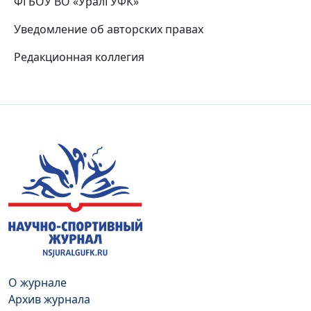
ФГБОУ ВО «УралГУФК»
Уведомление об авторских правах
Редакционная коллегия
О журнале
Архив журнала