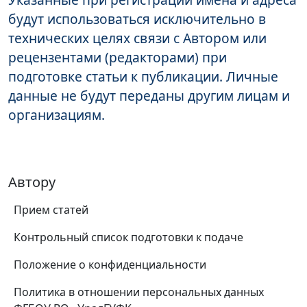
будут использоваться исключительно в
технических целях связи с Автором или
рецензентами (редакторами) при
подготовке статьи к публикации. Личные
данные не будут переданы другим лицам и
организациям.
Автору
Прием статей
Контрольный список подготовки к подаче
Положение о конфиденциальности
Политика в отношении персональных данных