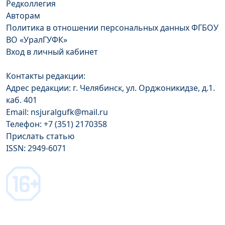
Редколлегия
Авторам
Политика в отношении персональных данных ФГБОУ
ВО «УралГУФК»
Вход в личный кабинет
Контакты редакции:
Адрес редакции: г. Челябинск, ул. Орджоникидзе, д.1.
каб. 401
Email: nsjuralgufk@mail.ru
Телефон: +7 (351) 2170358
Прислать статью
ISSN: 2949-6071