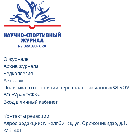
О журнале
Архив журнала
Редколлегия
Авторам
Политика в отношении персональных данных ФГБОУ
ВО «УралГУФК»
Вход в личный кабинет
Контакты редакции:
Адрес редакции: г. Челябинск, ул. Орджоникидзе, д.1.
каб. 401