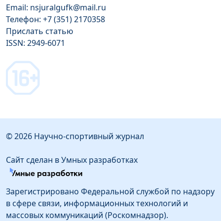
Email: nsjuralgufk@mail.ru
Телефон: +7 (351) 2170358
Прислать статью
ISSN: 2949-6071
© 2026 Научно-спортивный журнал
Сайт сделан в Умных разработках
Зарегистрировано Федеральной службой по надзору
в сфере связи, информационных технологий и
массовых коммуникаций (Роскомнадзор).