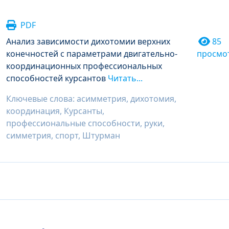
PDF
Анализ зависимости дихотомии верхних
85
конечностей с параметрами двигательно-
просмо
координационных профессиональных
способностей курсантов
Читать...
Ключевые слова: асимметрия, дихотомия,
координация, Курсанты,
профессиональные способности, руки,
симметрия, спорт, Штурман