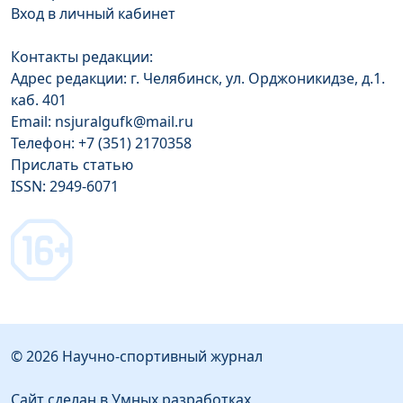
Вход в личный кабинет
Контакты редакции:
Адрес редакции: г. Челябинск, ул. Орджоникидзе, д.1.
каб. 401
Email: nsjuralgufk@mail.ru
Телефон: +7 (351) 2170358
Прислать статью
ISSN: 2949-6071
© 2026 Научно-спортивный журнал
Сайт сделан в Умных разработках