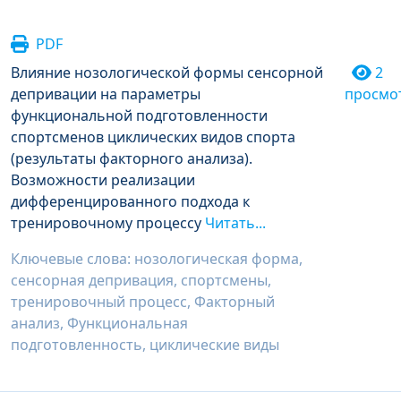
PDF
Влияние нозологической формы сенсорной
2
депривации на параметры
просмо
функциональной подготовленности
спортсменов циклических видов спорта
(результаты факторного анализа).
Возможности реализации
дифференцированного подхода к
тренировочному процессу
Читать...
Ключевые слова: нозологическая форма,
сенсорная депривация, спортсмены,
тренировочный процесс, Факторный
анализ, Функциональная
подготовленность, циклические виды