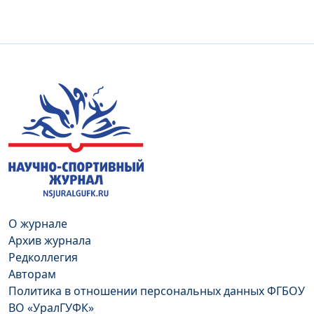
О журнале
Архив журнала
Редколлегия
Авторам
Политика в отношении персональных данных ФГБОУ
ВО «УралГУФК»