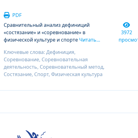
PDF
Сравнительный анализ дефиниций
«состязание» и «соревнование» в
3972
физической культуре и спорте
Читать...
просмо
Ключевые слова: Дефиниция,
Соревнование, Соревновательная
деятельность, Соревновательный метод,
Состязание, Спорт, Физическая культура