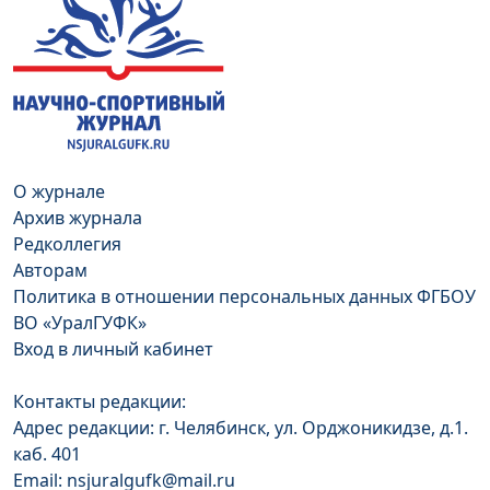
О журнале
Архив журнала
Редколлегия
Авторам
Политика в отношении персональных данных ФГБОУ
ВО «УралГУФК»
Вход в личный кабинет
Контакты редакции:
Адрес редакции: г. Челябинск, ул. Орджоникидзе, д.1.
каб. 401
Email: nsjuralgufk@mail.ru