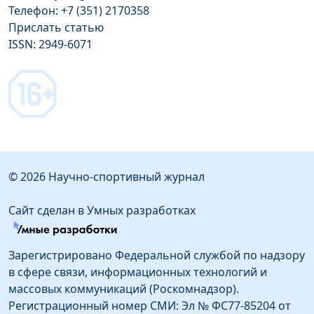
Телефон: +7 (351) 2170358
Прислать статью
ISSN: 2949-6071
© 2026 Научно-спортивный журнал
Сайт сделан в Умных разработках
Зарегистрировано Федеральной службой по надзору
в сфере связи, информационных технологий и
массовых коммуникаций (Роскомнадзор).
Регистрационный номер СМИ: Эл № ФС77-85204 от