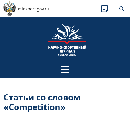
Перейти к основному содержанию
minsport.gov.ru
Статьи со словом
«Competition»