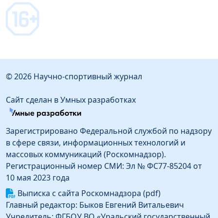
© 2026 Научно-спортивный журнал
Сайт сделан в Умных разработках
Зарегистрировано Федеральной службой по надзору
в сфере связи, информационных технологий и
массовых коммуникаций (Роскомнадзор).
Регистрационный номер СМИ: Эл № ФС77-85204 от
10 мая 2023 года
Выписка с сайта Роскомнадзора (pdf)
Главный редактор: Быков Евгений Витальевич
Учредитель: ФГБОУ ВО «Уральский государственный