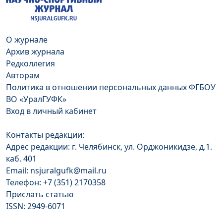
О журнале
Архив журнала
Редколлегия
Авторам
Политика в отношении персональных данных ФГБОУ
ВО «УралГУФК»
Вход в личный кабинет
Контакты редакции:
Адрес редакции: г. Челябинск, ул. Орджоникидзе, д.1.
каб. 401
Email: nsjuralgufk@mail.ru
Телефон: +7 (351) 2170358
Прислать статью
ISSN: 2949-6071