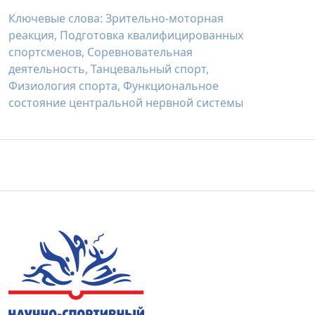
Ключевые слова: Зрительно-моторная
реакция, Подготовка квалифицированных
спортсменов, Соревновательная
деятельность, Танцевальный спорт,
Физиология спорта, Функциональное
состояние центральной нервной системы