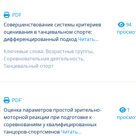
PDF
Совершенствование системы критериев
94
оценивания в танцевальном спорте:
просмо
дифференцированный подход
Читать...
Ключевые слова: Возрастные группы,
Соревновательная деятельность,
Танцевальный спорт
PDF
Оценка параметров простой зрительно-
1
моторной реакции при подготовке к
просмо
соревнованиям у квалифицированных
танцоров-спортсменов
Читать...