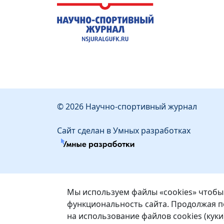
© 2026 Научно-спортивный журнал
Сайт сделан в Умных разработках
Мы используем файлы «cookies» чтобы
функциональность сайта. Продолжая по
на использование файлов cookies (куки