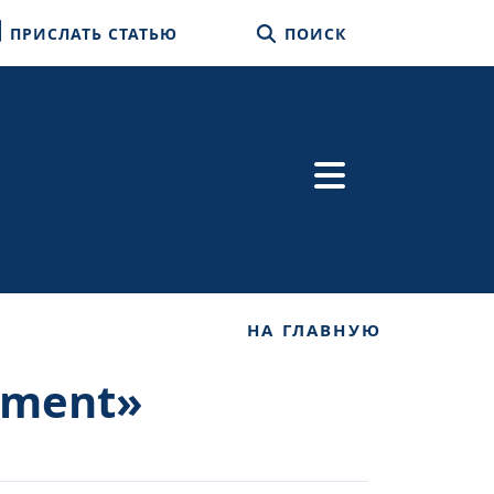
ПРИСЛАТЬ СТАТЬЮ
ПОИСК
НА ГЛАВНУЮ
iment»