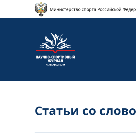
Перейти к основному содержанию
Министерство спорта Российской Феде
Статьи со слово