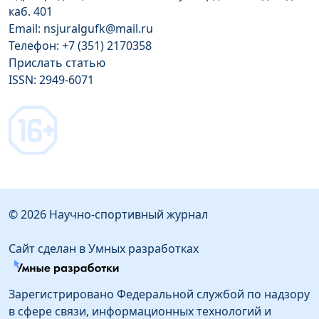
каб. 401
Email: nsjuralgufk@mail.ru
Телефон: +7 (351) 2170358
Прислать статью
ISSN: 2949-6071
© 2026 Научно-спортивный журнал
Сайт сделан в Умных разработках
Зарегистрировано Федеральной службой по надзору
в сфере связи, информационных технологий и