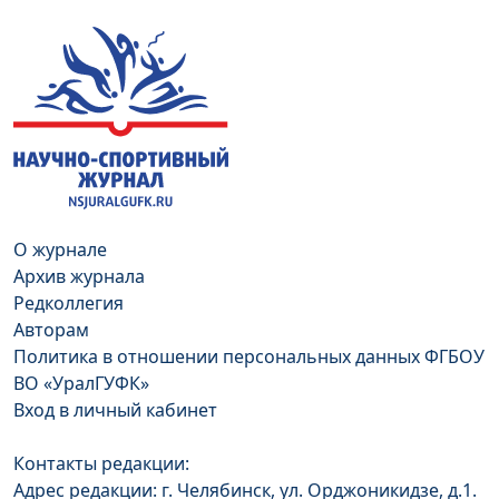
О журнале
Архив журнала
Редколлегия
Авторам
Политика в отношении персональных данных ФГБОУ
ВО «УралГУФК»
Вход в личный кабинет
Контакты редакции:
Адрес редакции: г. Челябинск, ул. Орджоникидзе, д.1.