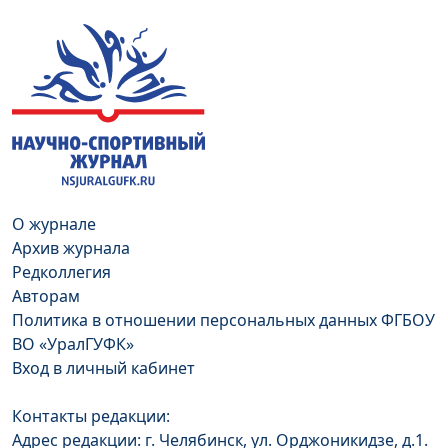
О журнале
Архив журнала
Редколлегия
Авторам
Политика в отношении персональных данных ФГБОУ
ВО «УралГУФК»
Вход в личный кабинет
Контакты редакции:
Адрес редакции: г. Челябинск, ул. Орджоникидзе, д.1.