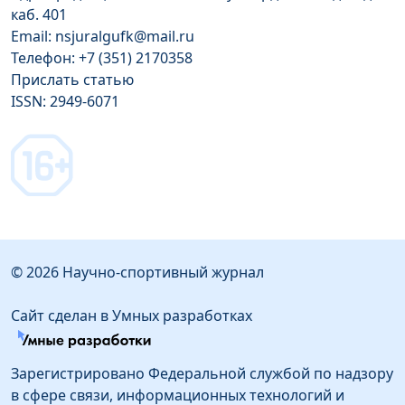
каб. 401
Email: nsjuralgufk@mail.ru
Телефон: +7 (351) 2170358
Прислать статью
ISSN: 2949-6071
© 2026 Научно-спортивный журнал
Сайт сделан в Умных разработках
Зарегистрировано Федеральной службой по надзору
в сфере связи, информационных технологий и