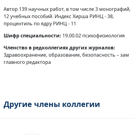
Автор 139 научных работ, в том числе 3 монографий,
12 учебных пособий. Индекс Хирша РИНЦ - 38,
процентиль по ядру РИНЦ - 11
Шифр специальности:
19.00.02 психофизиология
Членство в редколлегиях других журналов:
Здравоохранение, образование, безопасность – зам
главного редактора
Другие члены коллегии