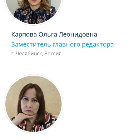
Карпова Ольга Леонидовна
Заместитель главного редактора
г. Челябинск, Россия