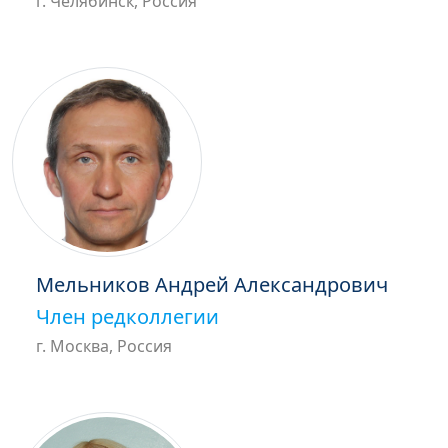
г. Челябинск, Россия
Мельников Андрей Александрович
Член редколлегии
г. Москва, Россия