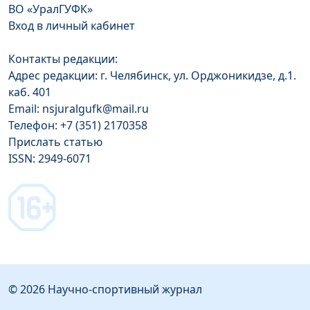
ВО «УралГУФК»
Вход в личный кабинет
Контакты редакции:
Адрес редакции: г. Челябинск, ул. Орджоникидзе, д.1.
каб. 401
Email: nsjuralgufk@mail.ru
Телефон: +7 (351) 2170358
Прислать статью
ISSN: 2949-6071
© 2026 Научно-спортивный журнал