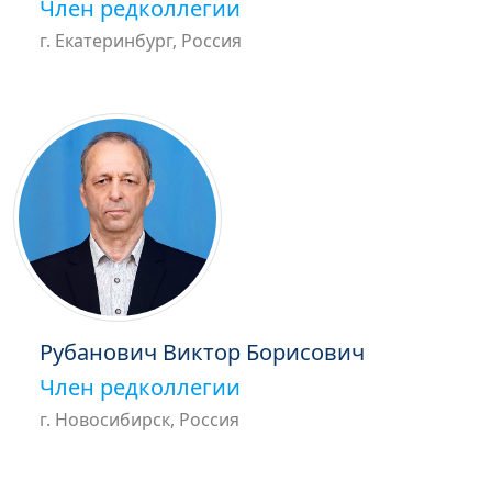
Член редколлегии
г. Екатеринбург, Россия
Рубанович Виктор Борисович
Член редколлегии
г. Новосибирск, Россия