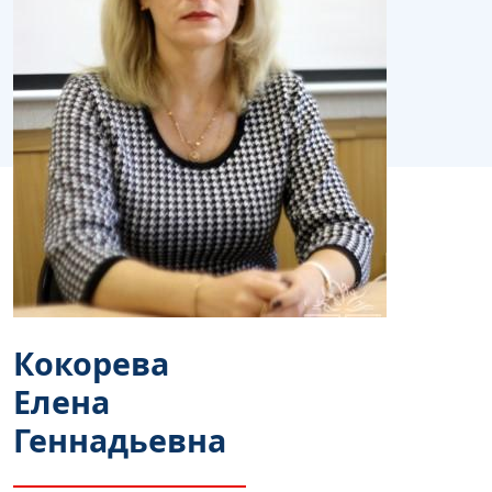
Кокорева
Елена
Геннадьевна