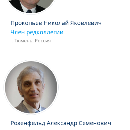
Прокопьев Николай Яковлевич
Член редколлегии
г. Тюмень, Россия
Розенфельд Александр Семенович