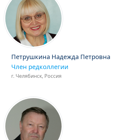
Петрушкина Надежда Петровна
Член редколлегии
г. Челябинск, Россия