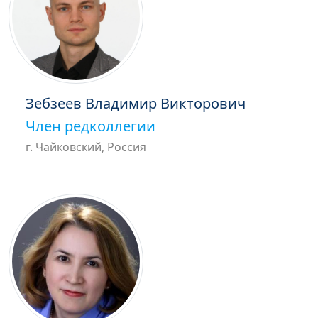
Зебзеев Владимир Викторович
Член редколлегии
г. Чайковский, Россия