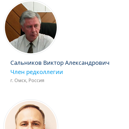
Сальников Виктор Александрович
Член редколлегии
г. Омск, Россия