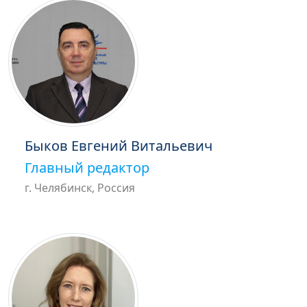
Быков Евгений Витальевич
Главный редактор
г. Челябинск, Россия