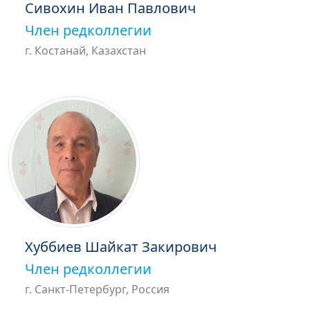
Сивохин Иван Павлович
Член редколлегии
г. Костанай, Казахстан
Хуббиев Шайкат Закирович
Член редколлегии
г. Санкт-Петербург, Россия