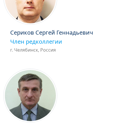
Сериков Сергей Геннадьевич
Член редколлегии
г. Челябинск, Россия