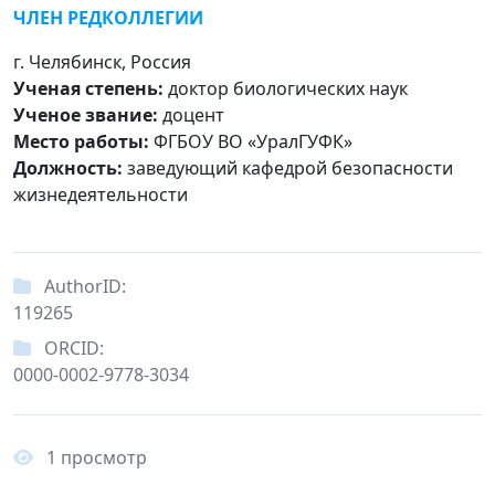
ЧЛЕН РЕДКОЛЛЕГИИ
г. Челябинск, Россия
Ученая степень:
доктор биологических наук
Ученое звание:
доцент
Место работы:
ФГБОУ ВО «УралГУФК»
Должность:
заведующий кафедрой безопасности
жизнедеятельности
AuthorID:
119265
ORCID:
0000-0002-9778-3034
1 просмотр