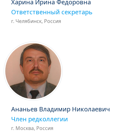
Харина Ирина Федоровна
Ответственный секретарь
г. Челябинск, Россия
Ананьев Владимир Николаевич
Член редколлегии
г. Москва, Россия