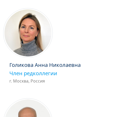
Голикова Анна Николаевна
Член редколлегии
г. Москва, Россия