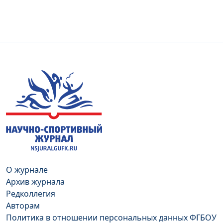
О журнале
Архив журнала
Редколлегия
Авторам
Политика в отношении персональных данных ФГБОУ