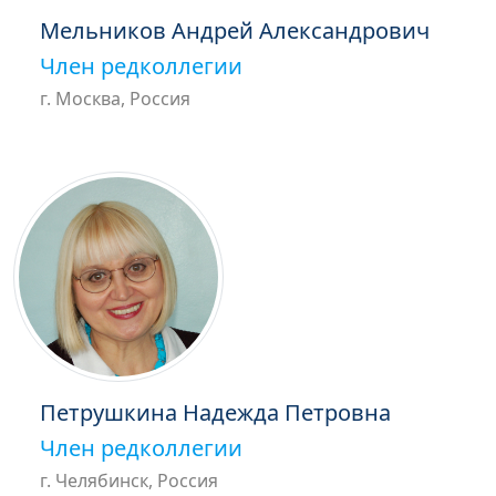
Мельников Андрей Александрович
Член редколлегии
г. Москва, Россия
Петрушкина Надежда Петровна
Член редколлегии
г. Челябинск, Россия