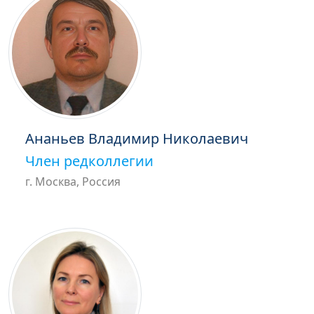
Ананьев Владимир Николаевич
Член редколлегии
г. Москва, Россия