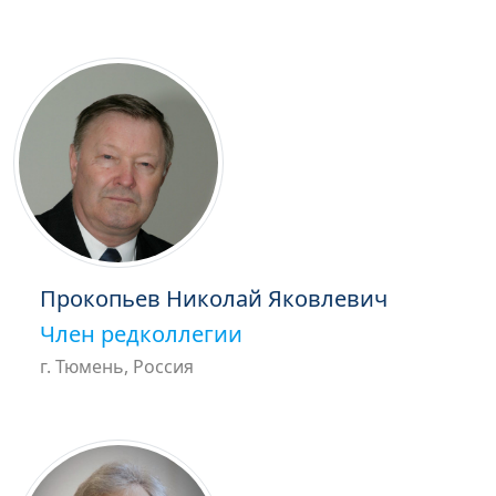
Прокопьев Николай Яковлевич
Член редколлегии
г. Тюмень, Россия