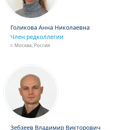
Голикова Анна Николаевна
Член редколлегии
г. Москва, Россия
Зебзеев Владимир Викторович