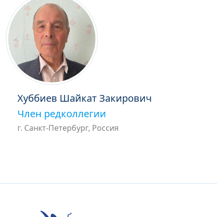
Хуббиев Шайкат Закирович
Член редколлегии
г. Санкт-Петербург, Россия