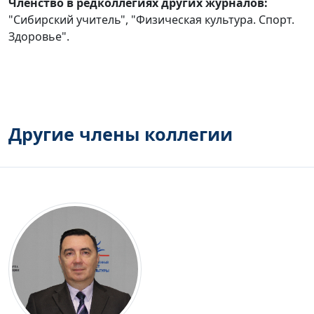
Членство в редколлегиях других журналов:
"Сибирский учитель", "Физическая культура. Спорт.
Здоровье".
Другие члены коллегии