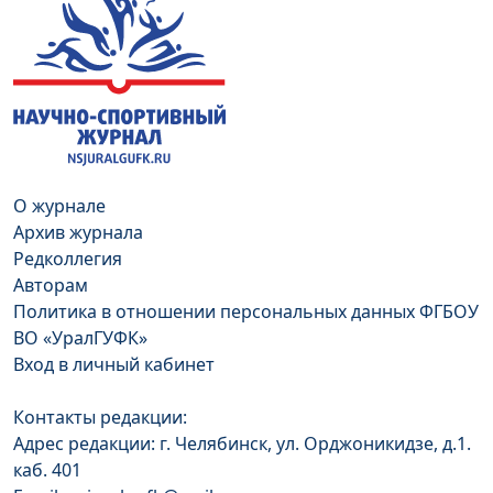
О журнале
Архив журнала
Редколлегия
Авторам
Политика в отношении персональных данных ФГБОУ
ВО «УралГУФК»
Вход в личный кабинет
Контакты редакции:
Адрес редакции: г. Челябинск, ул. Орджоникидзе, д.1.
каб. 401