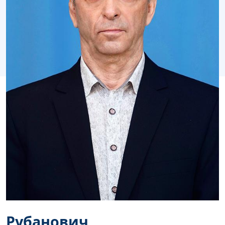
Рубанович