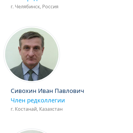
г. Челябинск, Россия
Сивохин Иван Павлович
Член редколлегии
г. Костанай, Казахстан