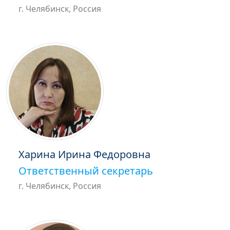
г. Челябинск, Россия
Харина Ирина Федоровна
Ответственный секретарь
г. Челябинск, Россия