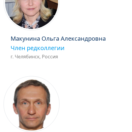
Макунина Ольга Александровна
Член редколлегии
г. Челябинск, Россия