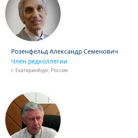
Розенфельд Александр Семенович
Член редколлегии
г. Екатеринбург, Россия