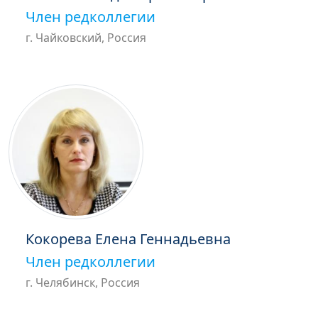
Член редколлегии
г. Чайковский, Россия
Кокорева Елена Геннадьевна
Член редколлегии
г. Челябинск, Россия