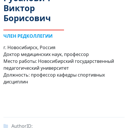
Виктор
Борисович
ЧЛЕН РЕДКОЛЛЕГИИ
г. Новосибирск, Россия
Доктор медицинских наук, профессор
Место работы: Новосибирский государственный
педагогический университет
Должность: профессор кафедры спортивных
дисциплин
AuthorID: