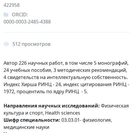
422958
ORCID:
0000-0003-2485-4388
512 просмотров
Автор 226 научных работ, в том числе 5 монографий,
24 учебных пособия, 3 методических рекомендаций,
4 свидетельств на интеллектуальную собственность.
Индекс Хирша РИНЦ - 24, индекс цитирования РИНЦ -
1972, процентиль по ядру РИНЦ - 5.
Направления научных исследований:
Физическая
культура и спорт, Health sciences
Шифр специальности:
03.03.01- физиология,
медицинские науки