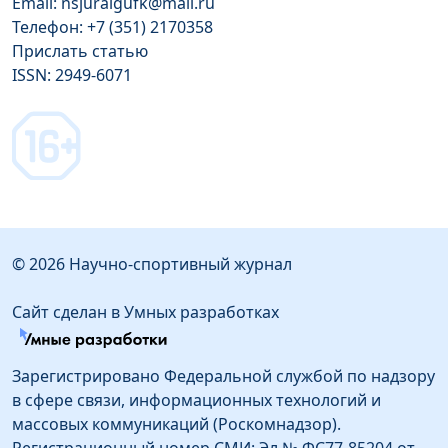
Email: nsjuralgufk@mail.ru
Телефон: +7 (351) 2170358
Прислать статью
ISSN: 2949-6071
© 2026 Научно-спортивный журнал
Сайт сделан в Умных разработках
Зарегистрировано Федеральной службой по надзору
в сфере связи, информационных технологий и
массовых коммуникаций (Роскомнадзор).