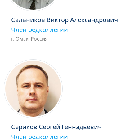
Сальников Виктор Александрович
Член редколлегии
г. Омск, Россия
Сериков Сергей Геннадьевич
Член редколлегии