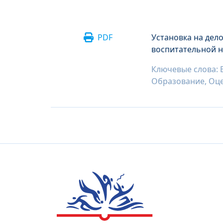
PDF
Установка на дел
воспитательной 
Ключевые слова: 
Образование, Оце