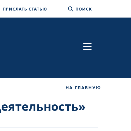
ПРИСЛАТЬ СТАТЬЮ
ПОИСК
НА ГЛАВНУЮ
деятельность»