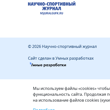
© 2026 Научно-спортивный журнал
Сайт сделан в Умных разработках
Мы используем файлы «cookies» чтобы
функциональность сайта. Продолжая по
на использование файлов cookies (куки