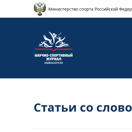
Перейти к основному содержанию
Министерство спорта Российской Феде
Статьи со слов