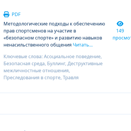
PDF
Методологические подходы к обеспечению
прав спортсменов на участие в
149
«безопасном спорте» и развитию навыков
просмо
ненасильственного общения
Читать...
Ключевые слова: Асоциальное поведение,
Безопасная среда, Буллинг, Деструктивные
межличностные отношения,
Преследования в спорте, Травля