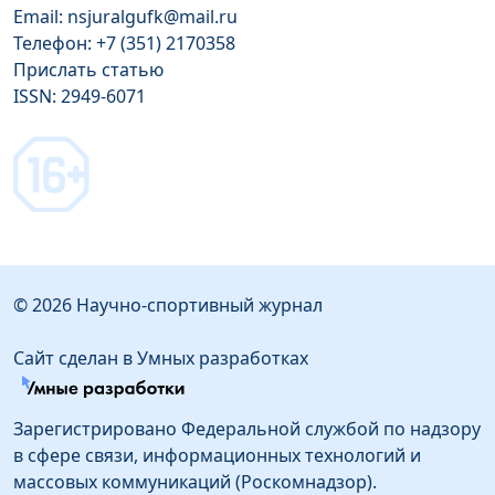
Email: nsjuralgufk@mail.ru
Телефон: +7 (351) 2170358
Прислать статью
ISSN: 2949-6071
© 2026 Научно-спортивный журнал
Сайт сделан в Умных разработках
Зарегистрировано Федеральной службой по надзору
в сфере связи, информационных технологий и
массовых коммуникаций (Роскомнадзор).