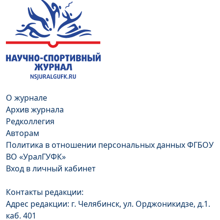
О журнале
Архив журнала
Редколлегия
Авторам
Политика в отношении персональных данных ФГБОУ
ВО «УралГУФК»
Вход в личный кабинет
Контакты редакции:
Адрес редакции: г. Челябинск, ул. Орджоникидзе, д.1.
каб. 401