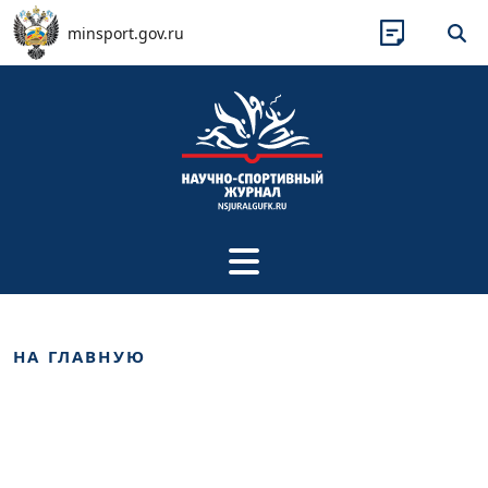
Перейти к основному содержанию
minsport.gov.ru
НА ГЛАВНУЮ