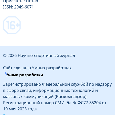
Прислать статью
ISSN: 2949-6071
© 2026 Научно-спортивный журнал
Сайт сделан в Умных разработках
Зарегистрировано Федеральной службой по надзору
в сфере связи, информационных технологий и
массовых коммуникаций (Роскомнадзор).
Регистрационный номер СМИ: Эл № ФС77-85204 от
10 мая 2023 года