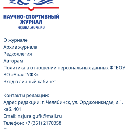
О журнале
Архив журнала
Редколлегия
Авторам
Политика в отношении персональных данных ФГБОУ
ВО «УралГУФК»
Вход в личный кабинет
Контакты редакции:
Адрес редакции: г. Челябинск, ул. Орджоникидзе, д.1.
каб. 401
Email: nsjuralgufk@mail.ru
Телефон: +7 (351) 2170358