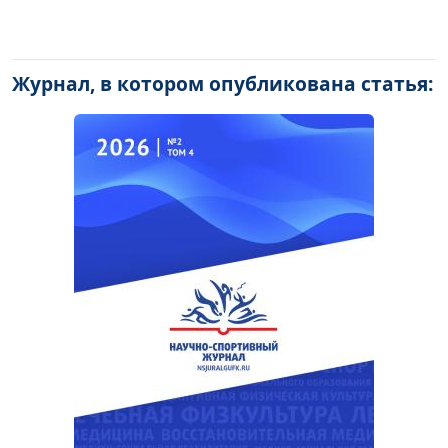
Журнал, в котором опубликована статья: