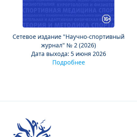
Сетевое издание "Научно-спортивный
журнал" № 2 (2026)
Дата выхода: 5 июня 2026
Подробнее