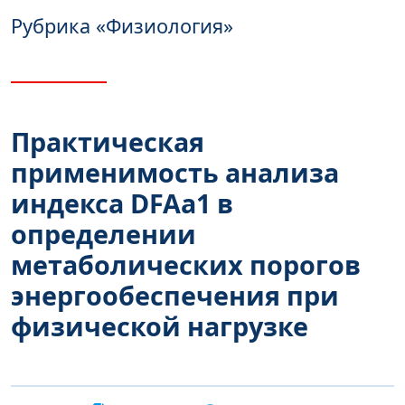
Рубрика
«Физиология»
Практическая
применимость анализа
индекса DFAa1 в
определении
метаболических порогов
энергообеспечения при
физической нагрузке