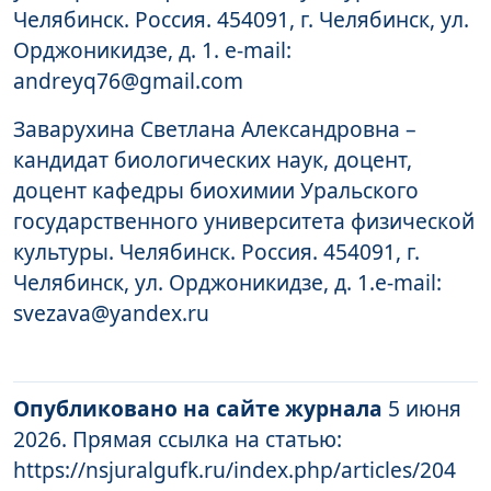
Челябинск. Россия. 454091, г. Челябинск, ул.
Орджоникидзе, д. 1. e-mail:
andreyq76@gmail.com
Заварухина Светлана Александровна –
кандидат биологических наук, доцент,
доцент кафедры биохимии Уральского
государственного университета физической
культуры. Челябинск. Россия. 454091, г.
Челябинск, ул. Орджоникидзе, д. 1.e-mail:
svezava@yandex.ru
Опубликовано на сайте журнала
5 июня
2026. Прямая ссылка на статью:
https://nsjuralgufk.ru/index.php/articles/204