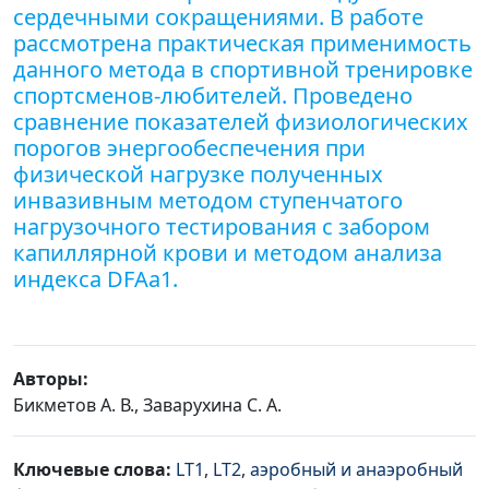
сердечными сокращениями. В работе
рассмотрена практическая применимость
данного метода в спортивной тренировке
спортсменов-любителей. Проведено
сравнение показателей физиологических
порогов энергообеспечения при
физической нагрузке полученных
инвазивным методом ступенчатого
нагрузочного тестирования с забором
капиллярной крови и методом анализа
индекса DFAa1.
Авторы:
Бикметов А. В., Заварухина С. А.
Ключевые слова:
LT1
,
LT2
,
аэробный и анаэробный